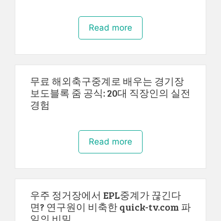
Read more
무료 해외축구중계로 배우는 경기장
보도블록 줌 공식: 20대 직장인의 실전
경험
Read more
우주 정거장에서 EPL중계가 끊긴다
면? 연구원이 비축한 quick-tv.com 파
일의 비밀