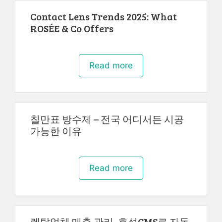
Contact Lens Trends 2025: What
ROSÉE & Co Offers
Read more
칠만표 방수제 – 전국 어디서든 시공
가능한 이유
Read more
렌탈업체 매출 관리, 효성CMS로 자동