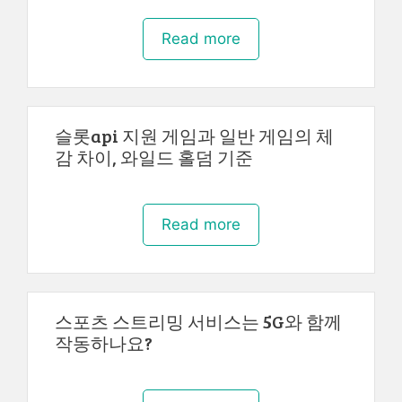
Read more
슬롯api 지원 게임과 일반 게임의 체
감 차이, 와일드 홀덤 기준
Read more
스포츠 스트리밍 서비스는 5G와 함께
작동하나요?