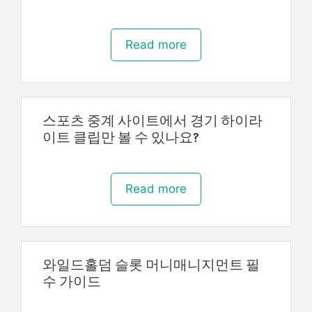
Read more
스포츠 중계 사이트에서 경기 하이라
이트 클립만 볼 수 있나요?
Read more
와일드홀덤 슬롯 머니매니지먼트 필
수 가이드