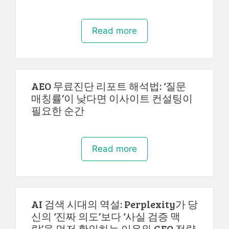
Read more
AEO 무료진단 리포트 해석법: ‘질문
매칭률’이 낮다면 이사이트 컨설팅이
필요한 순간
Read more
AI 검색 시대의 역설: Perplexity가 당
신의 ‘진짜 의도’보다 ‘사실 검증 맥
락’을 먼저 확인하는 이유와 GEO 전략