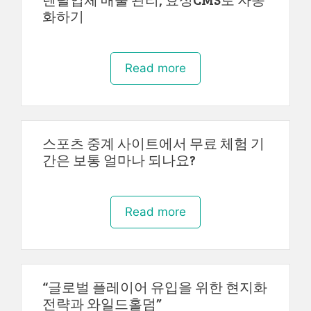
화하기
Read more
스포츠 중계 사이트에서 무료 체험 기
간은 보통 얼마나 되나요?
Read more
“글로벌 플레이어 유입을 위한 현지화
전략과 와일드홀덤”