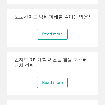
토토사이트 먹튀 피해를 줄이는 법은?
Read more
인지도 UP! 대학교 건물 활용 포스터
배치 전략
Read more