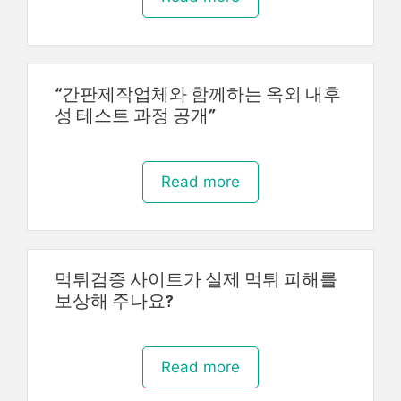
“간판제작업체와 함께하는 옥외 내후
성 테스트 과정 공개”
Read more
먹튀검증 사이트가 실제 먹튀 피해를
보상해 주나요?
Read more