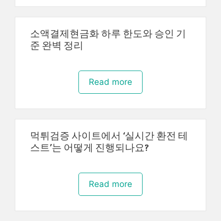
소액결제현금화 하루 한도와 승인 기
준 완벽 정리
Read more
먹튀검증 사이트에서 ‘실시간 환전 테
스트’는 어떻게 진행되나요?
Read more