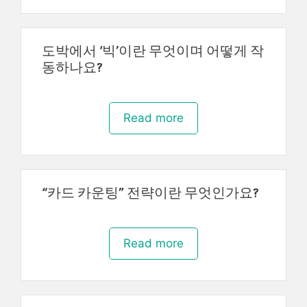
도박에서 ‘빅’이란 무엇이며 어떻게 작
동하나요?
Read more
“카드 카운팅” 전략이란 무엇인가요?
Read more