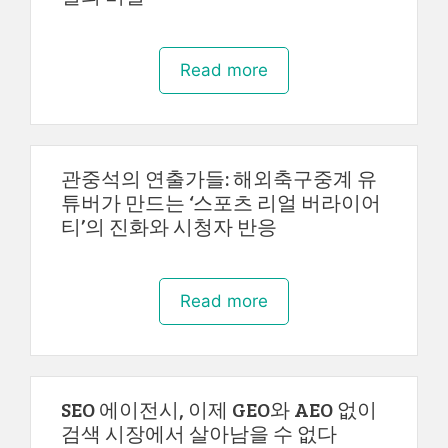
Read more
관중석의 연출가들: 해외축구중계 유
튜버가 만드는 ‘스포츠 리얼 버라이어
티’의 진화와 시청자 반응
Read more
SEO 에이전시, 이제 GEO와 AEO 없이
검색 시장에서 살아남을 수 없다