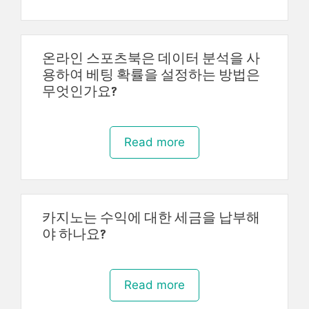
온라인 스포츠북은 데이터 분석을 사
용하여 베팅 확률을 설정하는 방법은
무엇인가요?
Read more
카지노는 수익에 대한 세금을 납부해
야 하나요?
Read more