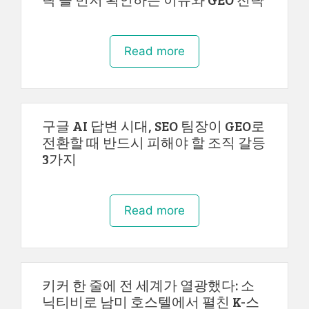
Read more
구글 AI 답변 시대, SEO 팀장이 GEO로
전환할 때 반드시 피해야 할 조직 갈등
3가지
Read more
키커 한 줄에 전 세계가 열광했다: 소
닉티비로 남미 호스텔에서 펼친 K-스