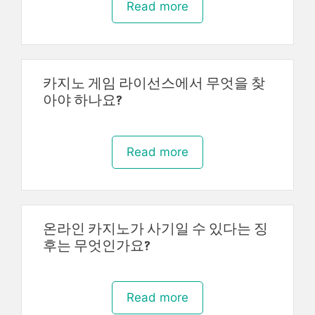
Read more
카지노 게임 라이선스에서 무엇을 찾
아야 하나요?
Read more
온라인 카지노가 사기일 수 있다는 징
후는 무엇인가요?
Read more