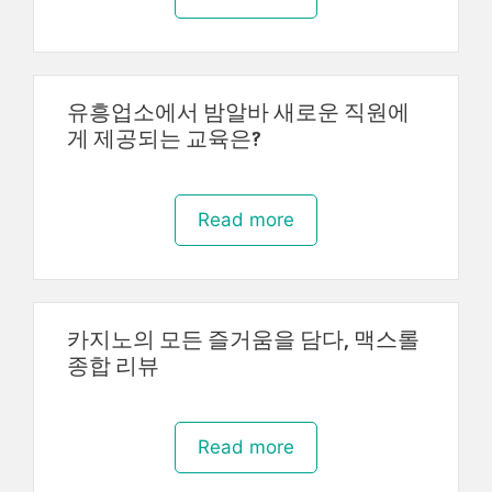
유흥업소에서 밤알바 새로운 직원에
게 제공되는 교육은?
Read more
카지노의 모든 즐거움을 담다, 맥스롤
종합 리뷰
Read more