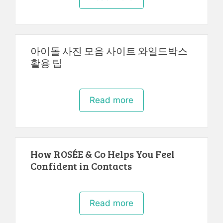
아이돌 사진 모음 사이트 와일드박스
활용 팁
Read more
How ROSÉE & Co Helps You Feel
Confident in Contacts
Read more