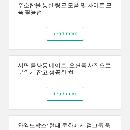
주소탑을 통한 링크 모음 및 사이트 모
음 활용법
Read more
서면 룸싸롱 데이트, 오션룸 사진으로
분위기 잡고 성공한 썰
Read more
와일드박스: 현대 문화에서 걸그룹 움