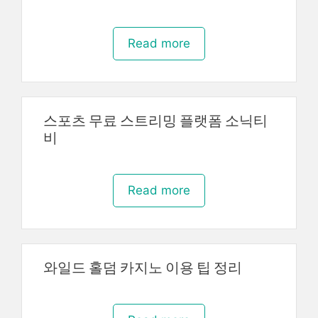
Read more
스포츠 무료 스트리밍 플랫폼 소닉티
비
Read more
와일드 홀덤 카지노 이용 팁 정리