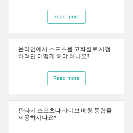
Read more
온라인에서 스포츠를 고화질로 시청
하려면 어떻게 해야 하나요?
Read more
판타지 스포츠나 라이브 베팅 통합을
제공하시나요?