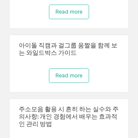
Read more
아이돌 직캠과 걸그룹 움짤을 함께 보
는 와일드박스 가이드
Read more
주소모음 활용 시 흔히 하는 실수와 주
의사항: 개인 경험에서 배우는 효과적
인 관리 방법