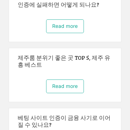
인증에 실패하면 어떻게 되나요?
Read more
제주룸 분위기 좋은 곳 TOP 5, 제주 유
흥 베스트
Read more
베팅 사이트 인증이 금융 사기로 이어
질 수 있나요?