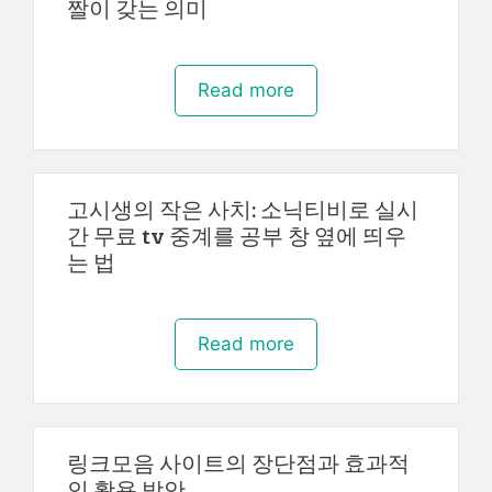
짤이 갖는 의미
Read more
고시생의 작은 사치: 소닉티비로 실시
간 무료 tv 중계를 공부 창 옆에 띄우
는 법
Read more
링크모음 사이트의 장단점과 효과적
인 활용 방안