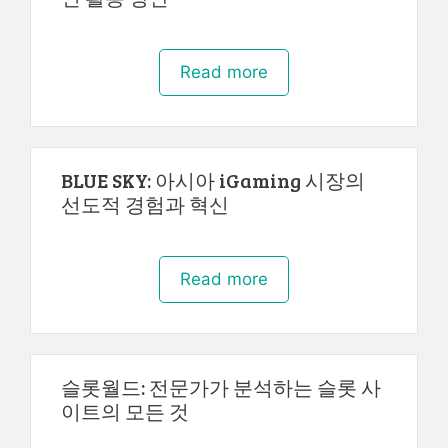
Read more
BLUE SKY: 아시아 iGaming 시장의
선도적 경험과 혁신
Read more
슬롯월드: 전문가가 분석하는 슬롯 사
이트의 모든 것