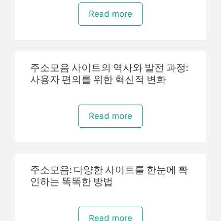
Read more
주소모음 사이트의 역사와 발전 과정:
사용자 편의를 위한 혁신적 변화
Read more
주소모음: 다양한 사이트를 한눈에 확
인하는 똑똑한 방법
Read more