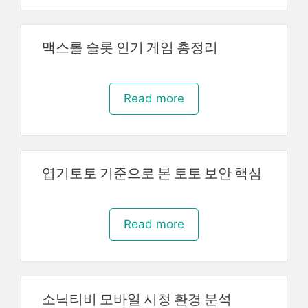
맥스롤 슬롯 인기 게임 총정리
Read more
엽기토토 기준으로 본 토토 보안 핵심
Read more
소닉티비 모바일 시청 환경 분석