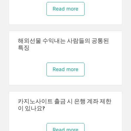
Read more
해외선물 수익내는 사람들의 공통된
특징
Read more
카지노사이트 출금 시 은행 계좌 제한
이 있나요?
Read more