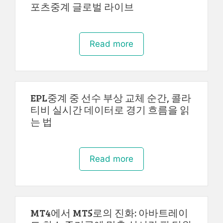
포츠중계 글로벌 라이브
Read more
EPL중계 중 선수 부상 교체 순간, 콜라
티비 실시간 데이터로 경기 흐름을 읽
는 법
Read more
MT4에서 MT5로의 진화: 아바트레이