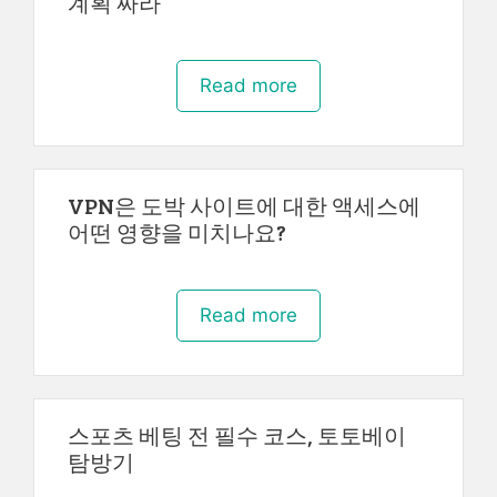
계획 짜라
Read more
VPN은 도박 사이트에 대한 액세스에
어떤 영향을 미치나요?
Read more
스포츠 베팅 전 필수 코스, 토토베이
탐방기