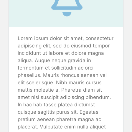
Lorem ipsum dolor sit amet, consectetur
adipiscing elit, sed do eiusmod tempor
incididunt ut labore et dolore magna
aliqua. Augue neque gravida in
fermentum et sollicitudin ac orci
phasellus. Mauris rhoncus aenean vel
elit scelerisque. Nibh mauris cursus
mattis molestie a. Pharetra diam sit
amet nisl suscipit adipiscing bibendum.
In hac habitasse platea dictumst
quisque sagittis purus sit. Egestas
pretium aenean pharetra magna ac
placerat. Vulputate enim nulla aliquet