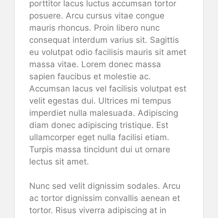
porttitor lacus luctus accumsan tortor
posuere. Arcu cursus vitae congue
mauris rhoncus. Proin libero nunc
consequat interdum varius sit. Sagittis
eu volutpat odio facilisis mauris sit amet
massa vitae. Lorem donec massa
sapien faucibus et molestie ac.
Accumsan lacus vel facilisis volutpat est
velit egestas dui. Ultrices mi tempus
imperdiet nulla malesuada. Adipiscing
diam donec adipiscing tristique. Est
ullamcorper eget nulla facilisi etiam.
Turpis massa tincidunt dui ut ornare
lectus sit amet.
Nunc sed velit dignissim sodales. Arcu
ac tortor dignissim convallis aenean et
tortor. Risus viverra adipiscing at in