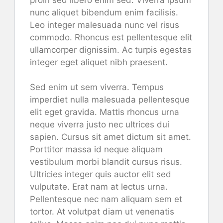
nunc aliquet bibendum enim facilisis.
Leo integer malesuada nunc vel risus
commodo. Rhoncus est pellentesque elit
ullamcorper dignissim. Ac turpis egestas
integer eget aliquet nibh praesent.
Sed enim ut sem viverra. Tempus
imperdiet nulla malesuada pellentesque
elit eget gravida. Mattis rhoncus urna
neque viverra justo nec ultrices dui
sapien. Cursus sit amet dictum sit amet.
Porttitor massa id neque aliquam
vestibulum morbi blandit cursus risus.
Ultricies integer quis auctor elit sed
vulputate. Erat nam at lectus urna.
Pellentesque nec nam aliquam sem et
tortor. At volutpat diam ut venenatis