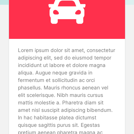
Lorem ipsum dolor sit amet, consectetur
adipiscing elit, sed do eiusmod tempor
incididunt ut labore et dolore magna
aliqua. Augue neque gravida in
fermentum et sollicitudin ac orci
phasellus. Mauris rhoncus aenean vel
elit scelerisque. Nibh mauris cursus
mattis molestie a. Pharetra diam sit
amet nisl suscipit adipiscing bibendum.
In hac habitasse platea dictumst
quisque sagittis purus sit. Egestas
pretium aenean pharetra magna ac