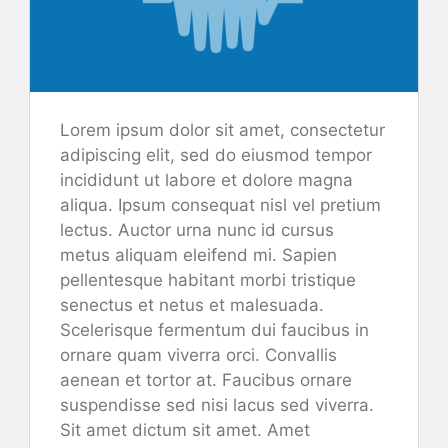
Lorem ipsum dolor sit amet, consectetur
adipiscing elit, sed do eiusmod tempor
incididunt ut labore et dolore magna
aliqua. Ipsum consequat nisl vel pretium
lectus. Auctor urna nunc id cursus
metus aliquam eleifend mi. Sapien
pellentesque habitant morbi tristique
senectus et netus et malesuada.
Scelerisque fermentum dui faucibus in
ornare quam viverra orci. Convallis
aenean et tortor at. Faucibus ornare
suspendisse sed nisi lacus sed viverra.
Sit amet dictum sit amet. Amet