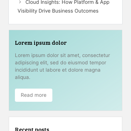
Cloud Insights: How Platform & App
Visibility Drive Business Outcomes
Lorem ipsum dolor
Lorem ipsum dolor sit amet, consectetur
adipiscing elit, sed do eiusmod tempor
incididunt ut labore et dolore magna
aliqua.
Read more
Recent posts