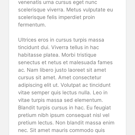
venenatis urna cursus eget nunc
scelerisque viverra. Metus vulputate eu
scelerisque felis imperdiet proin
fermentum.
Ultrices eros in cursus turpis massa
tincidunt dui. Viverra tellus in hac
habitasse platea. Morbi tristique
senectus et netus et malesuada fames
ac. Nam libero justo laoreet sit amet
cursus sit amet. Amet consectetur
adipiscing elit ut. Volutpat ac tincidunt
vitae semper quis lectus nulla. Leo in
vitae turpis massa sed elementum.
Blandit turpis cursus in hac. Eu feugiat
pretium nibh ipsum consequat nisl vel
pretium lectus. Non blandit massa enim
nec. Sit amet mauris commodo quis