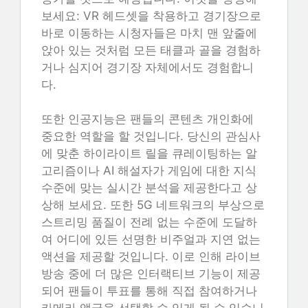
보세요: VR 헤드셋을 착용하고 경기장으로
바로 이동하는 시청자들은 마치 맨 앞줄에
앉아 있는 것처럼 모든 태클과 골을 경험하
거나 심지어 경기장 자체에서도 경험합니
다.
또한 인공지능은 팬들의 콘텐츠 개인화에
중요한 역할을 할 것입니다. 당신의 관심사
에 맞춘 하이라이트 릴을 큐레이팅하는 알
고리즘이나 AI 해설자가 게임에 대한 지식
수준에 맞는 실시간 분석을 제공한다고 상
상해 보세요. 또한 5G 네트워크의 부상으로
스트리밍 품질이 전례 없는 수준에 도달하
여 어디에 있든 선명한 비주얼과 지연 없는
액션을 제공할 것입니다. 이로 인해 라이브
방송 중에 더 많은 인터랙티브 기능이 제공
되어 팬들이 투표를 통해 직접 참여하거나