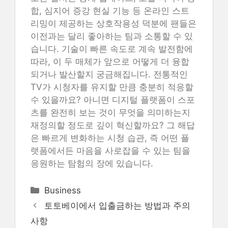
합, 심지어 증강 현실 기능 등 온라인 스트
리밍이 제공하는 상호작용성 덕분에 팬들은
이전과는 달리 좋아하는 팀과 소통할 수 있
습니다. 기술이 빠른 속도로 계속 발전함에
따라, 이 두 매체가 앞으로 어떻게 더 융합
되거나 발산할지 궁금해집니다. 전통적인
TV가 시청자를 유지할 만큼 충분히 적응할
수 있을까요? 아니면 디지털 플랫폼이 스포
츠를 완전히 보는 것이 무엇을 의미하는지
재정의할 정도로 깊이 혁신할까요? 그 해답
은 빠르게 변화하는 시청 습관, 즉 어떤 플
랫폼에서든 마음을 사로잡을 수 있는 팀을
응원하는 탐험의 장에 있습니다.
Categories
Business
토토베이에서 입출금하는 방법과 주의
사항