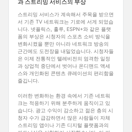
과 스트리밍 서비스의 부상
스트리밍 서비스가 계속해서 주목을 받으면
서 기존 TV 네트워크는 기로에 서게 되었습
니다. 넷플릭스, 훌루, ESPN+와 같은 플랫
폼의 부상은 시청자의 스포츠 소비 방식을
변화시켰을 뿐만 아니라 네트워크 방송의
근간에도 도전장을 내밀었습니다. 시청자들
은 이제 전통적인 텔레비전의 엄격한 일정
과 상업적 중단에서 벗어나 온디맨드 액세
스와 개인화된 콘텐츠 큐레이션의 편리함을
즐깁니다.
이러한 변화하는 환경 속에서 기존 네트워
크는 적응하기 위해 분주하게 움직이고 있
습니다. 광고 수익이 감소하고 젊은 층의 시
청자 수가 급감하면서 많은 사람들이 자체
스트리밍 앱이나 기존 디지털 플랫폼과의