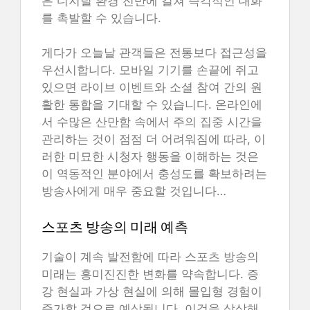
은 디지털 환경 전반에 걸쳐 즉각적인 대화
를 촉발할 수 있습니다.
게다가 오늘날 관객들은 전통보다 접근성을
우선시합니다. 모바일 기기를 손끝에 쥐고
있으면 라이브 이벤트와 소셜 참여 간의 원
활한 통합을 기대할 수 있습니다. 온라인에
서 수많은 산만함 속에서 주의 집중 시간을
관리하는 것이 점점 더 어려워짐에 따라, 이
러한 미묘한 시청자 행동을 이해하는 것은
이 역동적인 분야에서 충성도를 확보하려는
방송사에게 매우 중요할 것입니다…
스포츠 방송의 미래 예측
기술이 계속 발전함에 따라 스포츠 방송의
미래는 흥미진진한 변화를 약속합니다. 증
강 현실과 가상 현실에 의해 몰입형 경험이
증가할 것으로 예상됩니다. 이것을 상상해