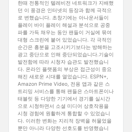
한때 전통적인 텔레비전 네트워크가 지배했
던 이 풍경은 인터넷의 등장과 함께 극적으
로 변했습니다. 초창기에는 아나운서들이
플레이 바이 플레이 해설과 분석으로 공중
파를 가득 채우는 동안 팬들이 거실에 묶여
대형 스크린에 붙어 있었습니다. 각 극적인
순간은 흥분을 고조시키기보다는 방해하는
광고 중단으로 인해 중단되었습니다.기술이
발전함에 따라 시청자 습관도 발전했습니
다. 온라인 플랫폼의 부상은 접근성이 중요
해진 새로운 시대를 열었습니다. ESPN+,
Amazon Prime Video, 전용 앱과 같은 스
트리밍 서비스를 통해 팬들은 스마트폰이나
태블릿 등 다양한 기기에서 경기를 실시간
으로 시청하면서 소셜 미디어 상호작용을
시청 경험에 원활하게 통합할 수 있었습니
다. 이러한 변화는 지리적 장벽을 허물었을
뿐만 아니라 다양한 선호도를 반영했습니