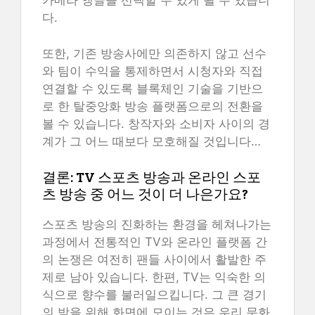
카메라 앵글을 선택할 수 있게 될 수 있습니
다.
또한, 기존 방송사에만 의존하지 않고 선수
와 팀이 수익을 통제하면서 시청자와 직접
연결할 수 있도록 블록체인 기술을 기반으
로 한 탈중앙화 방송 플랫폼으로의 전환을
볼 수 있습니다. 창작자와 소비자 사이의 경
계가 그 어느 때보다 모호해질 것입니다…
결론: TV 스포츠 방송과 온라인 스포
츠 방송 중 어느 것이 더 나은가요?
스포츠 방송의 진화하는 환경을 헤쳐나가는
과정에서 전통적인 TV와 온라인 플랫폼 간
의 논쟁은 여전히 팬들 사이에서 활발한 주
제로 남아 있습니다. 한편, TV는 익숙한 의
식으로 향수를 불러일으킵니다. 그 큰 경기
의 밤을 위해 화면에 모이는 것은 우리 문화