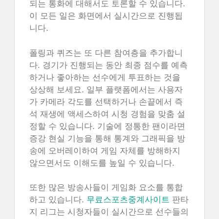
되는 통화에 대해서도 토론할 수 있습니다.
이 모든 일은 화면에서 실시간으로 진행됩
니다.
폴링과 퀴즈는 또 다른 참여층을 추가합니
다. 경기가 진행되는 동안 최종 점수를 예측
하거나 좋아하는 선수에게 투표하는 것을
상상해 보세요. 일부 플랫폼에서는 사용자
가 카메라 각도를 선택하거나 손끝에서 즉
석 재생에 액세스하여 시청 경험을 맞춤 설
정할 수 있습니다. 기술에 정통한 팬이라면
증강 현실 기능을 통해 통계와 그래픽을 방
송에 오버레이하여 게임 자체를 방해하지
않으면서도 이해도를 높일 수 있습니다.
또한 많은 방송사들이 게임화 요소를 통합
하고 있습니다.
무료스포츠중계사이트
판타
지 리그는 시청자들이 실시간으로 선수들의