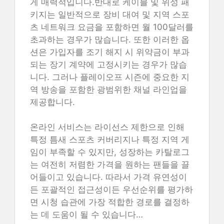
게 매력적입니다.반대로 케이블 및 위성 패
키지는 일반적으로 장비 대여 및 지역 스포
츠 네트워크 요금을 포함하면 월 100달러를
초과하는 경우가 많습니다. 또한 이러한 옵
션은 가입자를 조기 해지 시 위약금이 부과
되는 장기 계약에 고정시키는 경우가 많습
니다. 그러나 플레이오프 시즌에 중요한 지
역 방송을 포함한 광범위한 채널 라인업을
제공합니다.
온라인 서비스는 라이선스 제한으로 인해
특정 틈새 스포츠 커버리지나 특정 지역 게
임이 부족할 수 있지만, 성장하는 카탈로그
는 여전히 저렴한 가격을 원하는 팬들을 끌
어들이고 있습니다. 따라서 가격 유연성이
든 포괄적인 접근성이든 우선순위를 평가하
면 시청 습관에 가장 적합한 경로를 결정하
는 데 도움이 될 수 있습니다…