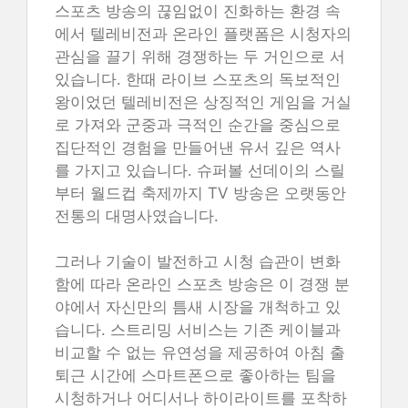
스포츠 방송의 끊임없이 진화하는 환경 속
에서 텔레비전과 온라인 플랫폼은 시청자의
관심을 끌기 위해 경쟁하는 두 거인으로 서
있습니다. 한때 라이브 스포츠의 독보적인
왕이었던 텔레비전은 상징적인 게임을 거실
로 가져와 군중과 극적인 순간을 중심으로
집단적인 경험을 만들어낸 유서 깊은 역사
를 가지고 있습니다. 슈퍼볼 선데이의 스릴
부터 월드컵 축제까지 TV 방송은 오랫동안
전통의 대명사였습니다.
그러나 기술이 발전하고 시청 습관이 변화
함에 따라 온라인 스포츠 방송은 이 경쟁 분
야에서 자신만의 틈새 시장을 개척하고 있
습니다. 스트리밍 서비스는 기존 케이블과
비교할 수 없는 유연성을 제공하여 아침 출
퇴근 시간에 스마트폰으로 좋아하는 팀을
시청하거나 어디서나 하이라이트를 포착하