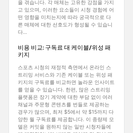
을 겪습니다. 각 매체는 고유한 강점을 가지
고 있으며, 이러한 요소들이 시청 경험에 어
떤 영향을 미치는지에 따라 궁극적으로 다
른 매체에 대한 선호도가 형성될 수 있습니
다…
비용 비교: 구독료 대 케이블/위성 패
키지
스포츠 시청의 재정적 측면에서 온라인 스
트리밍 서비스와 기존 케이블 또는 위성 패
키지의 구독료를 비교하면 놀라운 인사이트
를 얻을 수 있습니다. 한편, 많은 스트리밍
플랫폼은 장기 계약에 대한 부담 없이 여러
채널과 주문형 콘텐츠를 번들로 제공하는
경우가 많으며, 최저 $5에서 약 $15까지 다
양한 월 구독료를 제공합니다. 이 종량제 모
델은 커밋을 원하지 않는 일반 시청자들에