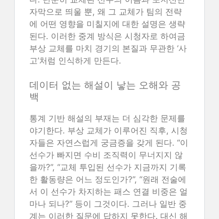
자막으로 띄울 뿐, 왜 그 교체가 팀의 전략
에 어떤 영향을 미칠지에 대한 설명은 생략
된다. 이러한 중계 방식은 시청자로 하여금
부상 교체를 마치 경기의 본질과 무관한 ‘사
고’처럼 인식하게 만든다.
데이터 없는 해설이 낳는 오해와 공
백
통계 기반 해설의 부재는 더 심각한 문제를
야기한다. 부상 교체가 이루어진 직후, 시청
자들은 자연스럽게 궁금증을 갖게 된다. “이
선수가 빠지면 수비 조직력이 무너지지 않
을까?”, “교체 투입된 선수가 지금까지 기록
한 활동량은 어느 정도인가?”, “원래 전술에
서 이 선수가 차지하는 패스 연결 비중은 얼
마나 되나?” 등이 그것이다. 그러나 일반 중
계는 이러한 질문에 답하지 못한다. 대신 해