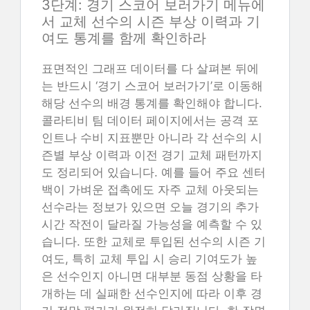
3단계: 경기 스코어 보러가기 메뉴에
서 교체 선수의 시즌 부상 이력과 기
여도 통계를 함께 확인하라
표면적인 그래프 데이터를 다 살펴본 뒤에
는 반드시 ‘경기 스코어 보러가기’로 이동해
해당 선수의 배경 통계를 확인해야 합니다.
콜라티비 팀 데이터 페이지에서는 공격 포
인트나 수비 지표뿐만 아니라 각 선수의 시
즌별 부상 이력과 이전 경기 교체 패턴까지
도 정리되어 있습니다. 예를 들어 주요 센터
백이 가벼운 접촉에도 자주 교체 아웃되는
선수라는 정보가 있으면 오늘 경기의 추가
시간 작전이 달라질 가능성을 예측할 수 있
습니다. 또한 교체로 투입된 선수의 시즌 기
여도, 특히 교체 투입 시 승리 기여도가 높
은 선수인지 아니면 대부분 동점 상황을 타
개하는 데 실패한 선수인지에 따라 이후 경