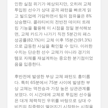
인한 실점 위기가 예상되지만, 오히려 교체
투입된 선수가 상대 공격 패턴을 빠르게 읽
고 빌드업에 가담하면서 팀의 점유율은 8%
상승했다. 콜라티비의 전반전 데이터 트래
킹 기능을 활용해 이 시점을 정밀 분석해보
면, 교체 카드가 나가기 직전 5분간의 패스
성공률(82.1%)이 교체 이후 15분간(91.3%)
으로 급등한 사실을 확인할 수 있다. 이러한
수치는 단순한 선수 교체가 아니라 경기의
템포 자체를 재설계하는 중요한 분기점이었
음을 입증한다.
후반전에 발생한 부상 교체 패턴도 흥미롭
다. 특히 65분에서 75분 사이에 발생한 부
상 교체는 역전승과 가장 높은 상관관계를
보였다. 이 시간대에 교체로 투입된 선수들
은 대개 체력적인 우위를 바탕으로 상대 수
비진의 집중력이 떨어지기 시작하는 시점을