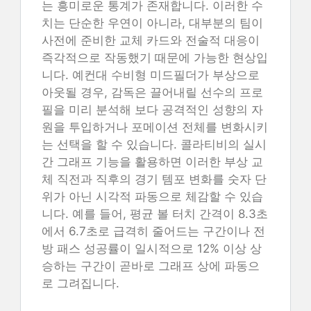
는 흥미로운 통계가 존재합니다. 이러한 수
치는 단순한 우연이 아니라, 대부분의 팀이
사전에 준비한 교체 카드와 전술적 대응이
즉각적으로 작동했기 때문에 가능한 현상입
니다. 예컨대 수비형 미드필더가 부상으로
아웃될 경우, 감독은 끌어내릴 선수의 프로
필을 미리 분석해 보다 공격적인 성향의 자
원을 투입하거나 포메이션 전체를 변화시키
는 선택을 할 수 있습니다. 콜라티비의 실시
간 그래프 기능을 활용하면 이러한 부상 교
체 직전과 직후의 경기 템포 변화를 숫자 단
위가 아닌 시각적 파동으로 체감할 수 있습
니다. 예를 들어, 평균 볼 터치 간격이 8.3초
에서 6.7초로 급격히 줄어드는 구간이나 전
방 패스 성공률이 일시적으로 12% 이상 상
승하는 구간이 곧바로 그래프 상에 파동으
로 그려집니다.