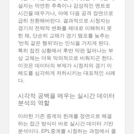
설자는 막연한 추측이나 감성적인 멘트로
시간을 때우거나, 아예 다음 공격 장면으로
급히 전환해버린다. 결과적으로 시청자는
경기의 전략적 변화를 제대로 이해하지 못
한 채, 단순히 교체가 경기 템포를 늦추는
‘반칙 같은 행위’라는 인식을 가지게 된다.
특히 접전 상황에서 후반 막판 일어나는 부
상 교체는 더욱 악의적으로 비춰지곤 한다.
이것은 데이터의 부재가 시청자의 경기 이
해도를 심각하게 저하시키는 대표적인 사례
다.
시각적 공백을 메우는 실시간 데이터
분석의 역할
이러한 기존 중계의 한계를 정면으로 해결
하는 접근 방식이 바로 실시간 데이터 기반
분석이다. EPL중계를 시청하는 과정에서 콜