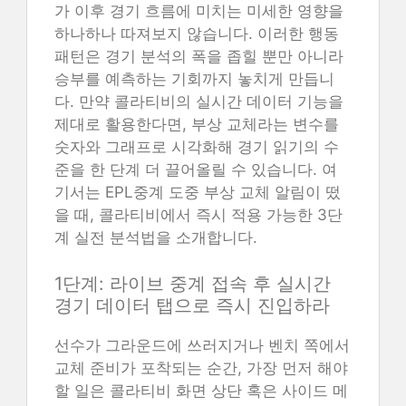
가 이후 경기 흐름에 미치는 미세한 영향을
하나하나 따져보지 않습니다. 이러한 행동
패턴은 경기 분석의 폭을 좁힐 뿐만 아니라
승부를 예측하는 기회까지 놓치게 만듭니
다. 만약 콜라티비의 실시간 데이터 기능을
제대로 활용한다면, 부상 교체라는 변수를
숫자와 그래프로 시각화해 경기 읽기의 수
준을 한 단계 더 끌어올릴 수 있습니다. 여
기서는 EPL중계 도중 부상 교체 알림이 떴
을 때, 콜라티비에서 즉시 적용 가능한 3단
계 실전 분석법을 소개합니다.
1단계: 라이브 중계 접속 후 실시간
경기 데이터 탭으로 즉시 진입하라
선수가 그라운드에 쓰러지거나 벤치 쪽에서
교체 준비가 포착되는 순간, 가장 먼저 해야
할 일은 콜라티비 화면 상단 혹은 사이드 메