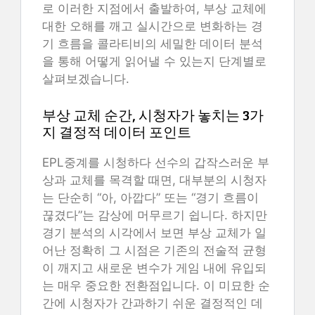
로 이러한 지점에서 출발하여, 부상 교체에
대한 오해를 깨고 실시간으로 변화하는 경
기 흐름을 콜라티비의 세밀한 데이터 분석
을 통해 어떻게 읽어낼 수 있는지 단계별로
살펴보겠습니다.
부상 교체 순간, 시청자가 놓치는 3가
지 결정적 데이터 포인트
EPL중계를 시청하다 선수의 갑작스러운 부
상과 교체를 목격할 때면, 대부분의 시청자
는 단순히 “아, 아깝다” 또는 “경기 흐름이
끊겼다”는 감상에 머무르기 쉽니다. 하지만
경기 분석의 시각에서 보면 부상 교체가 일
어난 정확히 그 시점은 기존의 전술적 균형
이 깨지고 새로운 변수가 게임 내에 유입되
는 매우 중요한 전환점입니다. 이 미묘한 순
간에 시청자가 간과하기 쉬운 결정적인 데