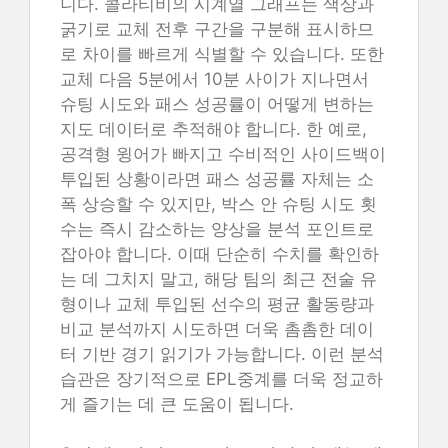
니다. 콜라티비의 시계열 그래프는 색상과
굵기로 교체 전후 구간을 구분해 표시하므
로 차이를 빠르게 식별할 수 있습니다. 또한
교체 다음 5분에서 10분 사이가 지나면서
슈팅 시도와 패스 성공률이 어떻게 변하는
지도 데이터로 추적해야 합니다. 한 예로,
공격형 윙어가 빠지고 수비적인 사이드백이
투입된 상황이라면 패스 성공률 자체는 소
폭 상승할 수 있지만, 박스 안 슈팅 시도 횟
수는 즉시 감소하는 양상을 분석 포인트로
잡아야 합니다. 이때 단순히 수치를 확인하
는 데 그치지 말고, 해당 팀의 최근 전술 유
형이나 교체 투입된 선수의 평균 활동량과
비교 분석까지 시도하면 더욱 촘촘한 데이
터 기반 경기 읽기가 가능합니다. 이런 분석
습관은 장기적으로 EPL중계를 더욱 정교하
게 즐기는 데 큰 도움이 됩니다.