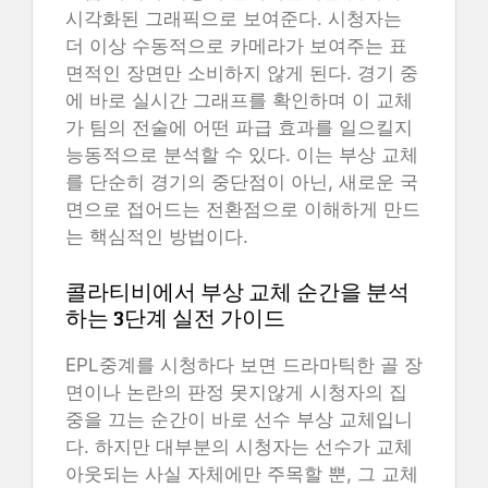
시각화된 그래픽으로 보여준다. 시청자는
더 이상 수동적으로 카메라가 보여주는 표
면적인 장면만 소비하지 않게 된다. 경기 중
에 바로 실시간 그래프를 확인하며 이 교체
가 팀의 전술에 어떤 파급 효과를 일으킬지
능동적으로 분석할 수 있다. 이는 부상 교체
를 단순히 경기의 중단점이 아닌, 새로운 국
면으로 접어드는 전환점으로 이해하게 만드
는 핵심적인 방법이다.
콜라티비에서 부상 교체 순간을 분석
하는 3단계 실전 가이드
EPL중계를 시청하다 보면 드라마틱한 골 장
면이나 논란의 판정 못지않게 시청자의 집
중을 끄는 순간이 바로 선수 부상 교체입니
다. 하지만 대부분의 시청자는 선수가 교체
아웃되는 사실 자체에만 주목할 뿐, 그 교체