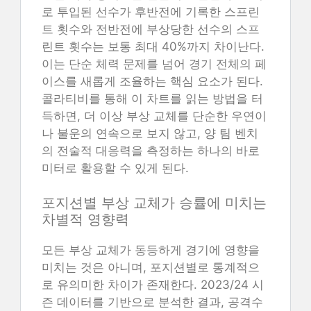
로 투입된 선수가 후반전에 기록한 스프린
트 횟수와 전반전에 부상당한 선수의 스프
린트 횟수는 보통 최대 40%까지 차이난다.
이는 단순 체력 문제를 넘어 경기 전체의 페
이스를 새롭게 조율하는 핵심 요소가 된다.
콜라티비를 통해 이 차트를 읽는 방법을 터
득하면, 더 이상 부상 교체를 단순한 우연이
나 불운의 연속으로 보지 않고, 양 팀 벤치
의 전술적 대응력을 측정하는 하나의 바로
미터로 활용할 수 있게 된다.
포지션별 부상 교체가 승률에 미치는
차별적 영향력
모든 부상 교체가 동등하게 경기에 영향을
미치는 것은 아니며, 포지션별로 통계적으
로 유의미한 차이가 존재한다. 2023/24 시
즌 데이터를 기반으로 분석한 결과, 공격수