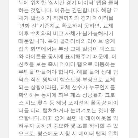
뉴에 위치한 ‘실시간 경기 데이터’ 탭을 클릭
하는 것입니다. 이유는 간단합니다. 해당 교
체가 발생하기 직전까지의 경기 데이터를
‘변화 전’ 기준치로 확보하지 못하면, 교체
이후 수치와의 비교 자체가 불가능해지기
때문입니다. 특히 콜라티비의 라이브 중계
접속 화면에서는 부상 교체 알림이 텍스트
와 아이콘을 동시에 표시해주기 때문에, 이
신호를 보는 즉시 데이터 탭으로 이동하는
루틴을 만들어야 합니다. 예를 들어 상대 팀
역습 직전 윙백이 햄스트링 부상으로 교체
되는 상황이라면, 교체 선수가 누구인지를
확인하는 동시에 좌우 패스 성공률과 크로
스 시도 횟수 등 해당 포지션의 활동량 데이
터를 미리 캡처하거나 눈여겨보는 것이 중
요합니다. 이때 중계 화면 내 레이아웃을 익
혀두지 못하면 중요한 몇 초를 허비할 수 있
으므로, 평소에도 시청 시 데이터 탭의 위치