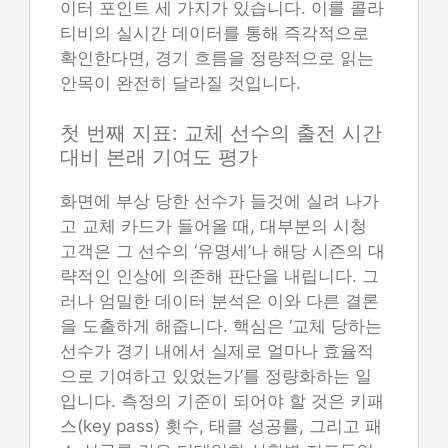
이터 포인트 세 가지가 있습니다. 이를 콜라
티비의 실시간 데이터를 통해 즉각적으로
확인한다면, 경기 흐름을 정량적으로 읽는
안목이 완전히 달라질 것입니다.
첫 번째 지표: 교체 선수의 출전 시간
대비 본래 기여도 평가
화면에 부상 당한 선수가 들것에 실려 나가
고 교체 카드가 들어올 때, 대부분의 시청
고객은 그 선수의 ‘유명세’나 해당 시즌의 대
략적인 인상에 의존해 판단을 내립니다. 그
러나 엄밀한 데이터 분석은 이와 다른 결론
을 도출하게 해줍니다. 핵심은 ‘교체 당하는
선수가 경기 내에서 실제로 얼마나 효율적
으로 기여하고 있었는가’를 정량화하는 일
입니다. 측정의 기준이 되어야 할 것은 키패
스(key pass) 횟수, 태클 성공률, 그리고 패