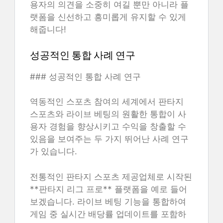
용자의 의견을 소중히 여길 뿐만 아니라 플
랫폼을 신선하고 흥미롭게 유지할 수 있게
해줍니다!
성공적인 통합 사례 연구
### 성공적인 통합 사례 연구
역동적인 스포츠 참여의 세계에서 판타지
스포츠와 라이브 베팅의 원활한 통합이 사
용자 경험을 향상시키고 수익을 창출할 수
있음을 보여주는 두 가지 뛰어난 사례 연구
가 있습니다.
전통적인 판타지 스포츠 제공업체로 시작된
**판타지 리그 프로** 플랫폼을 예로 들어
보겠습니다. 라이브 베팅 기능을 통합하여
게임 중 실시간 배당률 업데이트를 포함하