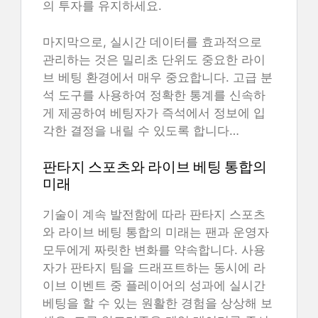
의 투자를 유지하세요.
마지막으로, 실시간 데이터를 효과적으로
관리하는 것은 밀리초 단위도 중요한 라이
브 베팅 환경에서 매우 중요합니다. 고급 분
석 도구를 사용하여 정확한 통계를 신속하
게 제공하여 베팅자가 즉석에서 정보에 입
각한 결정을 내릴 수 있도록 합니다…
판타지 스포츠와 라이브 베팅 통합의
미래
기술이 계속 발전함에 따라 판타지 스포츠
와 라이브 베팅 통합의 미래는 팬과 운영자
모두에게 짜릿한 변화를 약속합니다. 사용
자가 판타지 팀을 드래프트하는 동시에 라
이브 이벤트 중 플레이어의 성과에 실시간
베팅을 할 수 있는 원활한 경험을 상상해 보