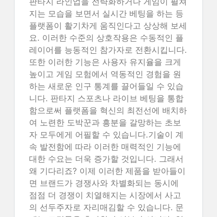
판타지 라인업을 전략화하거나 게임이 펼쳐
지는 모습을 보면서 실시간 베팅을 하는 등
플랫폼이 활기차게 움직인다고 상상해 보세
요. 이러한 수준의 상호작용은 수동적인 플
레이어를 능동적인 참가자로 전환시킵니다.
또한 이러한 기능은 사용자 유지율을 크게
높이고 게임 모험에서 역동적인 경험을 원
하는 새로운 인구 통계를 끌어들일 수 있습
니다. 판타지 스포츠나 라이브 베팅을 통합
함으로써 플랫폼을 혁신의 최전선에 배치하
여 노련한 도박꾼과 흥분을 갈망하는 초보
자 모두에게 어필할 수 있습니다.기술이 계
속 발전함에 따라 이러한 매력적인 기능에
대한 수요는 더욱 증가할 것입니다. 그래서
왜 기다리죠? 이제 이러한 제품을 받아들이
면 브랜드가 경쟁사와 차별화되는 동시에
점점 더 경쟁이 치열해지는 시장에서 사고
의 선두주자로 자리매김할 수 있습니다. 문