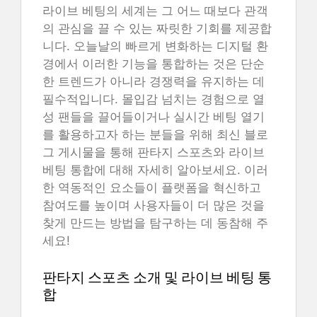
라이브 베팅의 세계는 그 어느 때보다 관객
의 관심을 끌 수 있는 짜릿한 기회를 제공합
니다. 오늘날의 빠르게 변화하는 디지털 환
경에서 이러한 기능을 통합하는 것은 단순
한 트렌드가 아니라 경쟁력을 유지하는 데
필수적입니다. 몰입감 넘치는 경험으로 열
성 팬들을 끌어들이거나 실시간 베팅 열기
를 활용하고자 하는 분들을 위해 최신 블로
그 게시물을 통해 판타지 스포츠와 라이브
베팅 통합에 대해 자세히 알아보세요. 이러
한 역동적인 요소들이 플랫폼을 혁신하고
참여도를 높이며 사용자들이 더 많은 것을
찾게 만드는 방법을 탐구하는 데 동참해 주
세요!
판타지 스포츠 소개 및 라이브 베팅 통
합