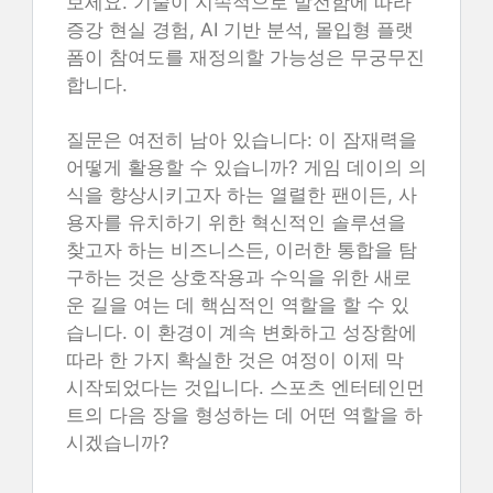
보세요. 기술이 지속적으로 발전함에 따라
증강 현실 경험, AI 기반 분석, 몰입형 플랫
폼이 참여도를 재정의할 가능성은 무궁무진
합니다.
질문은 여전히 남아 있습니다: 이 잠재력을
어떻게 활용할 수 있습니까? 게임 데이의 의
식을 향상시키고자 하는 열렬한 팬이든, 사
용자를 유치하기 위한 혁신적인 솔루션을
찾고자 하는 비즈니스든, 이러한 통합을 탐
구하는 것은 상호작용과 수익을 위한 새로
운 길을 여는 데 핵심적인 역할을 할 수 있
습니다. 이 환경이 계속 변화하고 성장함에
따라 한 가지 확실한 것은 여정이 이제 막
시작되었다는 것입니다. 스포츠 엔터테인먼
트의 다음 장을 형성하는 데 어떤 역할을 하
시겠습니까?