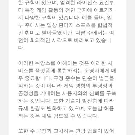
한 규칙이 있으며, 엄격한 라이선스 요건부
터 특정 게임 활동의 전면 금지에 이르기까
지 다양한 규칙이 있습니다. 예를 들어, 일
부 주에서는 일상 판타지 스포츠를 합법적
인 취미로 받아들였지만, 다른 주에서는 여
전히 회의적인 시각으로 바라보고 있습니
다.
이러한 뉘앙스를 이해하는 것은 이러한 서
비스를 플랫폼에 통합하려는 운영자에게 매
우 중요합니다. 규정 준수는 단순히 벌금을
피하는 것이 아니라 게임 경험의 투명성과
공정성을 기대하는 사용자와의 신뢰를 구축
하는 것입니다. 또한 기술이 발전함에 따라
규제 환경도 변화하고 있으며, 오늘날 허용
되는 것은 내일 검토될 수 있습니다.
또한 주 규정과 교차하는 연방 법률이 있어