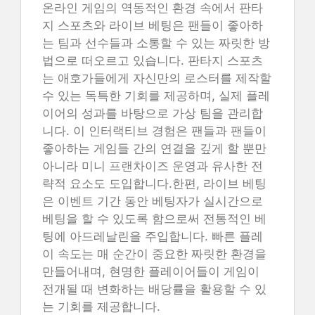
온라인 게임의 역동적인 환경 속에서 판타
지 스포츠와 라이브 베팅은 팬들이 좋아하
는 팀과 선수들과 소통할 수 있는 짜릿한 방
법으로 떠오르고 있습니다. 판타지 스포츠
는 애호가들에게 자신만의 로스터를 제작할
수 있는 독특한 기회를 제공하며, 실제 플레
이어의 성과를 바탕으로 가상 팀을 관리합
니다. 이 인터랙티브 경험은 팬들과 팬들이
좋아하는 게임들 간의 연결을 깊게 할 뿐만
아니라 미니 프랜차이즈 운영과 유사한 전
략적 요소도 도입합니다.한편, 라이브 베팅
은 이벤트 기간 동안 베팅자가 실시간으로
베팅을 할 수 있도록 함으로써 전통적인 베
팅에 아드레날린을 주입합니다. 빠른 플레
이 속도는 매 순간이 중요한 짜릿한 환경을
만들어내며, 현명한 플레이어들이 게임이
전개될 때 변화하는 배당률을 활용할 수 있
는 기회를 제공합니다.