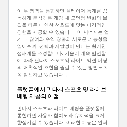
이 두 영역을 통합하면 플레이어 통계를 꼼
꼼하게 분석하든 게임 내 모멘텀 변화의 물
결을 타든 다양한 선호도에 맞는 다각적인
경험을 제공할 수 있습니다. 이 시너지는 업
계 내 참여와 수익 창출의 새로운 가능성을
열어주며, 전략과 자발성이 만나는 활기찬
생태계를 조성합니다. 기술이 계속 발전함
에 따라 판타지 스포츠와 라이브 액션 베팅
의 매혹적인 조합을 즐길 수 있는 방법도 계
속 발전하고 있습니다…
플랫폼에서 판타지 스포츠 및 라이브
베팅 제공의 이점
판타지 스포츠와 라이브 베팅을 플랫폼에
통합하면 사용자 참여도와 유지력을 크게
향상시킬 수 있습니다. 이러한 기능은 인터