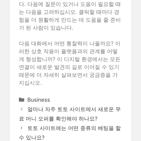
다. 다음에 질문이 있거나 도움이 필요할 때
는 다음을 고려하십시오. 클릭할 때마다 경
험을 더 원활하게 만드는 데 도움을 줄 준비
가 된 사람이 있습니다.
다음 대화에서 어떤 통찰력이 나올까요? 이
러한 상호 작용이 플랫폼과의 관계를 어떻
게 형성합니까? 이 디지털 환경에서는 모든
연결이 새로운 발견의 길로 이어질 수 있기
때문에 더 자세히 살펴보면서 궁금증을 가
지십시오.
Categories
Business
얼마나 자주 토토 사이트에서 새로운 무
료 머니 오퍼를 확인해야 하나요?
토토 사이트에는 어떤 종류의 베팅을 할
수 있나요?