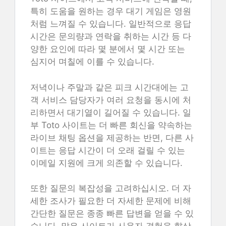
특히 도움을 원하는 경우 대기 게임은 영원
처럼 느껴질 수 있습니다. 일반적으로 응답
시간은 문의량과 연락을 취하는 시간 등 다
양한 요인에 따라 몇 분에서 몇 시간 또는
심지어 며칠에 이를 수 있습니다.
저녁이나 주말과 같은 피크 시간대에는 고
객 서비스 담당자가 여러 요청을 동시에 처
리하면서 대기열이 길어질 수 있습니다. 일
부 Toto 사이트는 더 빠른 회신을 약속하는
라이브 채팅 옵션을 제공하는 반면, 다른 사
이트는 응답 시간이 더 오래 걸릴 수 있는
이메일 지원에 크게 의존할 수 있습니다.
또한 질문의 복잡성을 고려하십시오. 더 자
세한 조사가 필요한 더 자세한 문제에 비해
간단한 질문은 종종 빠른 답변을 얻을 수 있