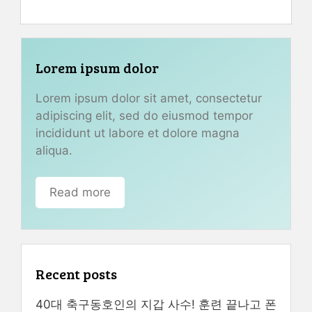
Lorem ipsum dolor
Lorem ipsum dolor sit amet, consectetur
adipiscing elit, sed do eiusmod tempor
incididunt ut labore et dolore magna
aliqua.
Read more
Recent posts
40대 축구동호인의 지갑 사수! 훈련 끝나고 폰