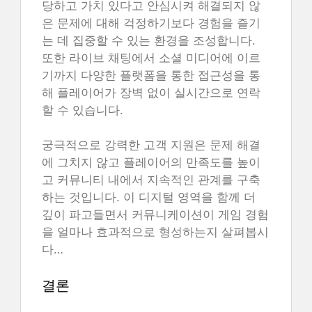
당하고 가치 있다고 안심시켜 해결되지 않
은 문제에 대해 걱정하기보다 경험을 즐기
는 데 집중할 수 있는 환경을 조성합니다.
또한 라이브 채팅에서 소셜 미디어에 이르
기까지 다양한 플랫폼을 통한 접근성을 통
해 플레이어가 장벽 없이 실시간으로 연락
할 수 있습니다.
궁극적으로 강력한 고객 지원은 문제 해결
에 그치지 않고 플레이어의 만족도를 높이
고 커뮤니티 내에서 지속적인 관계를 구축
하는 것입니다. 이 디지털 영역을 함께 더
깊이 파고들면서 커뮤니케이션이 게임 경험
을 얼마나 효과적으로 형성하는지 살펴봅시
다…
결론