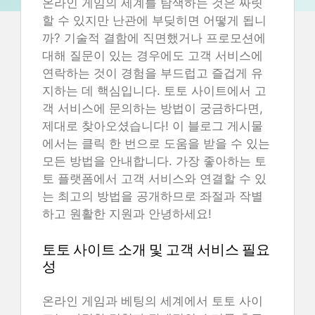
온라인 게임의 세계를 탐색하는 것은 짜릿
할 수 있지만 난관에 부딪히면 어떻게 됩니
까? 기술적 결함에 직면했거나 프로모션에
대해 질문이 있는 경우에도 고객 서비스에
연락하는 것이 경험을 부드럽고 즐겁게 유
지하는 데 핵심입니다. 토토 사이트에서 고
객 서비스에 문의하는 방법이 궁금하다면,
제대로 찾아오셨습니다! 이 블로그 게시물
에서는 클릭 한 번으로 도움을 받을 수 있는
모든 방법을 안내합니다. 가장 좋아하는 토
토 플랫폼에서 고객 서비스와 연결할 수 있
는 최고의 방법을 공개하므로 좌절과 작별
하고 원활한 지원과 안녕하세요!
토토 사이트 소개 및 고객 서비스 필요
성
온라인 게임과 베팅의 세계에서 토토 사이