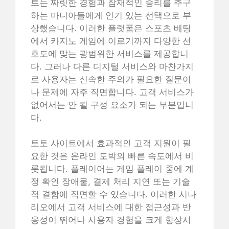
트는 짜릿한 경험과 잠재적인 승리를 추구
하는 마니아들에게 인기 있는 선택으로 부
상했습니다. 이러한 플랫폼은 스포츠 베팅
에서 카지노 게임에 이르기까지 다양한 선
호도에 맞는 광범위한 서비스를 제공합니
다. 그러나 다른 디지털 서비스와 마찬가지
로 사용자는 신속한 주의가 필요한 질문이
나 문제에 자주 직면합니다. 고객 서비스가
없어서는 안 될 구성 요소가 되는 부분입니
다.
토토 사이트에서 효과적인 고객 지원이 필
요한 것은 온라인 도박의 빠른 속도에서 비
롯됩니다. 플레이어는 게임 플레이 중에 계
정 확인 장애물, 결제 처리 지연 또는 기술
적 결함에 직면할 수 있습니다. 이러한 시나
리오에서 고객 서비스에 대한 접근성과 반
응성이 뛰어나 사용자 경험을 크게 향상시