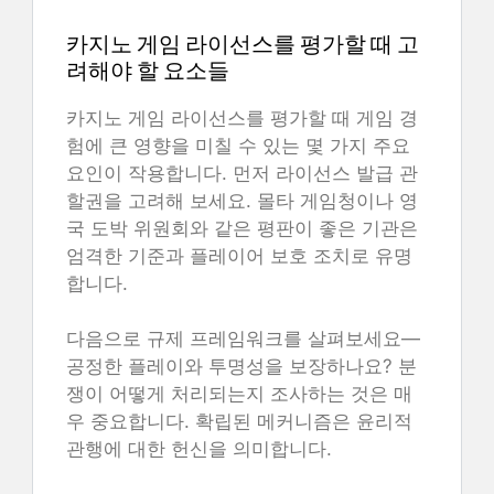
카지노 게임 라이선스를 평가할 때 고
려해야 할 요소들
카지노 게임 라이선스를 평가할 때 게임 경
험에 큰 영향을 미칠 수 있는 몇 가지 주요
요인이 작용합니다. 먼저 라이선스 발급 관
할권을 고려해 보세요. 몰타 게임청이나 영
국 도박 위원회와 같은 평판이 좋은 기관은
엄격한 기준과 플레이어 보호 조치로 유명
합니다.
다음으로 규제 프레임워크를 살펴보세요—
공정한 플레이와 투명성을 보장하나요? 분
쟁이 어떻게 처리되는지 조사하는 것은 매
우 중요합니다. 확립된 메커니즘은 윤리적
관행에 대한 헌신을 의미합니다.