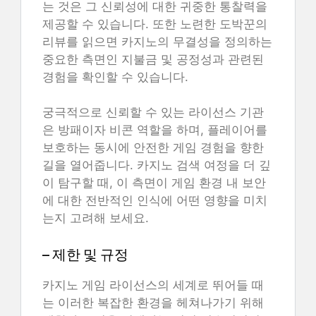
는 것은 그 신뢰성에 대한 귀중한 통찰력을
제공할 수 있습니다. 또한 노련한 도박꾼의
리뷰를 읽으면 카지노의 무결성을 정의하는
중요한 측면인 지불금 및 공정성과 관련된
경험을 확인할 수 있습니다.
궁극적으로 신뢰할 수 있는 라이선스 기관
은 방패이자 비콘 역할을 하며, 플레이어를
보호하는 동시에 안전한 게임 경험을 향한
길을 열어줍니다. 카지노 검색 여정을 더 깊
이 탐구할 때, 이 측면이 게임 환경 내 보안
에 대한 전반적인 인식에 어떤 영향을 미치
는지 고려해 보세요.
– 제한 및 규정
카지노 게임 라이선스의 세계로 뛰어들 때
는 이러한 복잡한 환경을 헤쳐나가기 위해