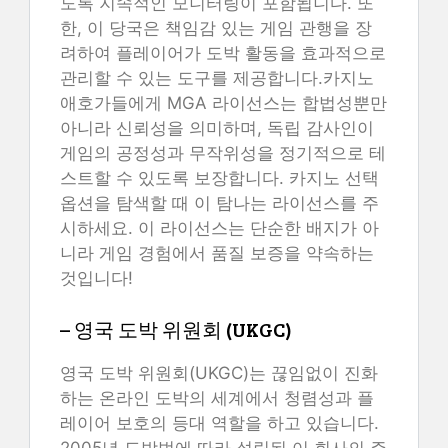
도록 지속적인 모니터링이 포함됩니다. 또
한, 이 당국은 책임감 있는 게임 관행을 장
려하여 플레이어가 도박 활동을 효과적으로
관리할 수 있는 도구를 제공합니다.카지노
애호가들에게 MGA 라이선스는 합법성뿐만
아니라 신뢰성을 의미하며, 독립 감사인이
게임의 공정성과 무작위성을 정기적으로 테
스트할 수 있도록 보장합니다. 카지노 선택
옵션을 탐색할 때 이 탐나는 라이선스를 주
시하세요. 이 라이선스는 단순한 배지가 아
니라 게임 경험에서 품질 보증을 약속하는
것입니다!
– 영국 도박 위원회 (UKGC)
영국 도박 위원회(UKGC)는 끊임없이 진화
하는 온라인 도박의 세계에서 청렴성과 플
레이어 보호의 등대 역할을 하고 있습니다.
2005년 도박법에 따라 설립된 이 회사의 주