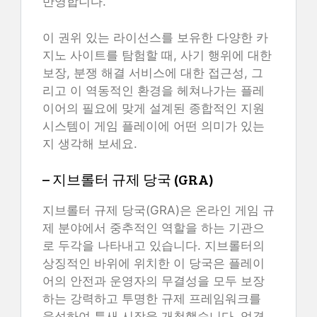
반영합니다.
이 권위 있는 라이선스를 보유한 다양한 카
지노 사이트를 탐험할 때, 사기 행위에 대한
보장, 분쟁 해결 서비스에 대한 접근성, 그
리고 이 역동적인 환경을 헤쳐나가는 플레
이어의 필요에 맞게 설계된 종합적인 지원
시스템이 게임 플레이에 어떤 의미가 있는
지 생각해 보세요.
– 지브롤터 규제 당국 (GRA)
지브롤터 규제 당국(GRA)은 온라인 게임 규
제 분야에서 중추적인 역할을 하는 기관으
로 두각을 나타내고 있습니다. 지브롤터의
상징적인 바위에 위치한 이 당국은 플레이
어의 안전과 운영자의 무결성을 모두 보장
하는 강력하고 투명한 규제 프레임워크를
육성하여 틈새 시장을 개척했습니다. 엄격