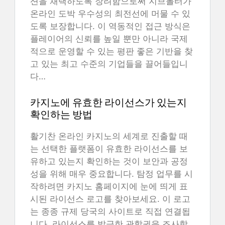
션을 채택하도록 장려함으로써 지브롤터가
온라인 도박 우수성의 최전선에 머물 수 있
도록 보장합니다. 이 역동적인 접근 방식은
플레이어의 신뢰를 높일 뿐만 아니라 국제
적으로 운영할 수 있는 평판 좋은 기반을 찾
고 있는 최고 수준의 기업들을 끌어들입니
다…
카지노에 유효한 라이선스가 있는지
확인하는 방법
활기찬 온라인 카지노의 세계로 진출할 때
는 선택한 플랫폼이 유효한 라이선스를 보
유하고 있는지 확인하는 것이 보안과 공정
성을 위해 매우 중요합니다. 탐정 업무를 시
작하려면 카지노 홈페이지에 눈에 띄게 표
시된 라이선스 로고를 찾아보세요. 이 로고
는 종종 규제 당국의 사이트로 직접 연결됩
니다. 라이선스를 발급한 관할권을 조사합