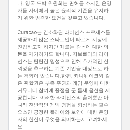
다. 영국 도박 위원회는 면허를 소지한 운영
자들 사이에서 높은 윤리적 기준을 유지하
기 위한 엄격한 요건을 갖추고 있습니다.
Curacao는 간소화된 라이선스 프로세스를
제공하여 많은 스타트업이 빠르게 시장에
진입하고자 하지만 때로는 감독에 대한 의
문을 제기하기도 합니다. 지브롤터의 라이
선스는 탄탄한 명성으로 인해 추가적인 신
뢰성을 추구하는 기존 기업을 대상으로 하
는 경향이 있습니다.한편, 카나웨이크와 같
은 관할권은 부족 주권과 게임 운영에 대한
커뮤니티 참여에 중점을 둔 틈새 옵션을 제
공합니다. 이러한 라이선스의 출처뿐만 아
니라 전반적인 게임 경험을 형성하는 필수
요소인 공정한 플레이와 보안에 대한 운영
자의 헌신이 무엇을 의미하는지 고려하세
요.