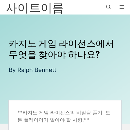
사이트이름
Skip
M
to
content
카지노 게임 라이선스에서
무엇을 찾아야 하나요?
By
Ralph Bennett
**카지노 게임 라이선스의 비밀을 풀기: 모
든 플레이어가 알아야 할 사항!**