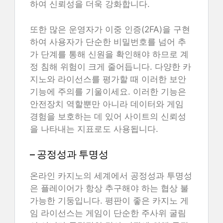
하여 신뢰성을 더욱 강화합니다.
또한 많은 운영자가 이중 인증(2FA)을 구현
하여 사용자가 단순한 비밀번호를 넘어 추
가 단계를 통해 신원을 확인해야 하므로 계
정 침해 위험이 크게 줄어듭니다. 다양한 카
지노와 라이선스를 평가할 때 이러한 보안
기능에 주의를 기울이세요. 이러한 기능은
안전장치 역할뿐만 아니라 데이터와 게임
경험을 보호하는 데 있어 사이트의 신뢰성
을 나타내는 지표로도 사용됩니다.
– 공정성과 투명성
온라인 카지노의 세계에서 공정성과 투명성
은 플레이어가 항상 추구해야 하는 협상 불
가능한 기둥입니다. 평판이 좋은 카지노 게
임 라이선스는 게임이 단순한 주사위 굴림