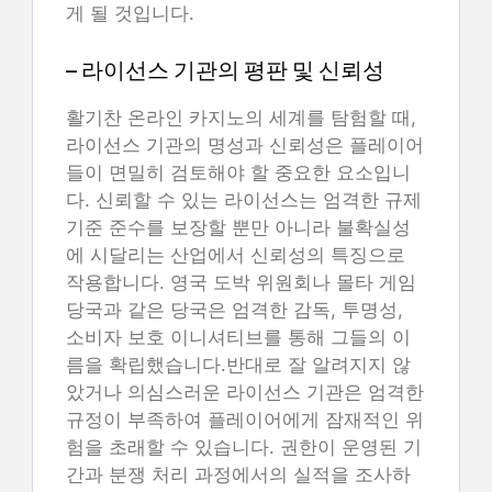
게 될 것입니다.
– 라이선스 기관의 평판 및 신뢰성
활기찬 온라인 카지노의 세계를 탐험할 때,
라이선스 기관의 명성과 신뢰성은 플레이어
들이 면밀히 검토해야 할 중요한 요소입니
다. 신뢰할 수 있는 라이선스는 엄격한 규제
기준 준수를 보장할 뿐만 아니라 불확실성
에 시달리는 산업에서 신뢰성의 특징으로
작용합니다. 영국 도박 위원회나 몰타 게임
당국과 같은 당국은 엄격한 감독, 투명성,
소비자 보호 이니셔티브를 통해 그들의 이
름을 확립했습니다.반대로 잘 알려지지 않
았거나 의심스러운 라이선스 기관은 엄격한
규정이 부족하여 플레이어에게 잠재적인 위
험을 초래할 수 있습니다. 권한이 운영된 기
간과 분쟁 처리 과정에서의 실적을 조사하