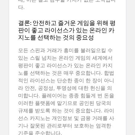
다.
결론: 안전하고 즐거운 게임을 위해 평
판이 좋고 라이선스가 있는 온라인 카
지노를 선택하는 것의 중요성
모든 스핀과 거래가 흥미를 불러일으킬 수
있는 스릴 넘치는 온라인 게임의 세계에서
평판이 좋고 라이선스가 있는 온라인 카지
노를 선택하는 것은 매우 중요합니다. 합법
적인 라이선스는 단순한 종이 한 장이 아니
라 안전, 공정성, 투명성에 대한 헌신을 의
미합니다. 플레이어는 종종 힘들게 번 돈을
이러한 플랫폼에 맡기므로 공인된 당국의
규제를 받도록 하는 것이 중요합니다. 라이
선스 카지노는 개인정보 및 금융 거래를 사
기나 잘못된 관리로부터 보호하는 엄격한
기준을 준수합니다.