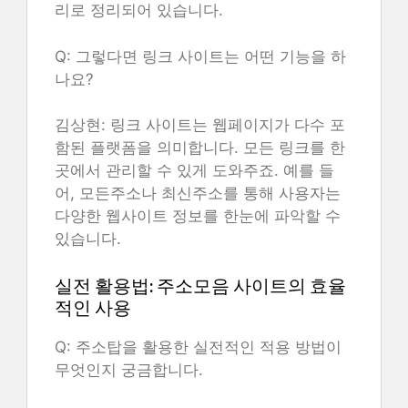
리로 정리되어 있습니다.
Q: 그렇다면 링크 사이트는 어떤 기능을 하
나요?
김상현: 링크 사이트는 웹페이지가 다수 포
함된 플랫폼을 의미합니다. 모든 링크를 한
곳에서 관리할 수 있게 도와주죠. 예를 들
어, 모든주소나 최신주소를 통해 사용자는
다양한 웹사이트 정보를 한눈에 파악할 수
있습니다.
실전 활용법: 주소모음 사이트의 효율
적인 사용
Q: 주소탑을 활용한 실전적인 적용 방법이
무엇인지 궁금합니다.