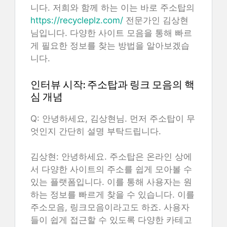
니다. 저희와 함께 하는 이는 바로 주소탑의
https://recycleplz.com/
전문가인 김상현
님입니다. 다양한 사이트 모음을 통해 빠르
게 필요한 정보를 찾는 방법을 알아보겠습
니다.
인터뷰 시작: 주소탑과 링크 모음의 핵
심 개념
Q: 안녕하세요, 김상현님. 먼저 주소탑이 무
엇인지 간단히 설명 부탁드립니다.
김상현: 안녕하세요. 주소탑은 온라인 상에
서 다양한 사이트의 주소를 쉽게 모아볼 수
있는 플랫폼입니다. 이를 통해 사용자는 원
하는 정보를 빠르게 찾을 수 있습니다. 이를
주소모음, 링크모음이라고도 하죠. 사용자
들이 쉽게 접근할 수 있도록 다양한 카테고