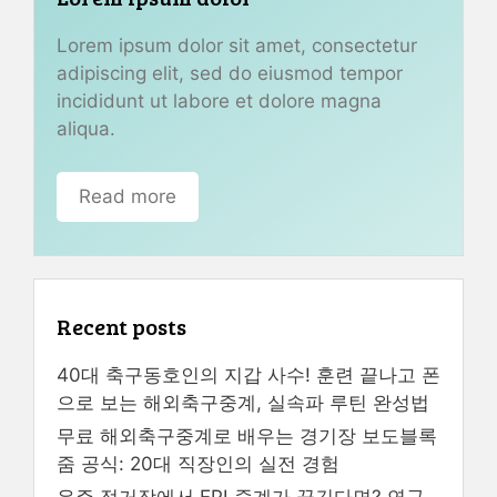
Lorem ipsum dolor sit amet, consectetur
adipiscing elit, sed do eiusmod tempor
incididunt ut labore et dolore magna
aliqua.
Read more
Recent posts
40대 축구동호인의 지갑 사수! 훈련 끝나고 폰
으로 보는 해외축구중계, 실속파 루틴 완성법
무료 해외축구중계로 배우는 경기장 보도블록
줌 공식: 20대 직장인의 실전 경험
우주 정거장에서 EPL중계가 끊긴다면? 연구