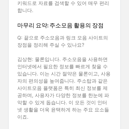
키워드로 자료를 검색할 수 있어 매우 편리
합니다.
마무리 요약: 주소모음 활용의 장점
Q: 끝으로 주소모음과 링크 모음 사이트의
장점을 정리해 주실 수 있나요?
김상현: 물론입니다. 주소모음을 사용하면
인터넷에서 필요한 정보를 빠르게 찾을 수
있습니다. 이는 시간 절약은 물론이고, 사용
자의 편의성을 높여줍니다. 주소탑과 같은
사이트모음 플랫폼은 특히 최신 정보를 제
공하며, 사용자가 다양한 정보를 한눈에 파
악할 수 있게 돕습니다. 이 모든 것이 인터
넷 생활을 더욱 윤택하게 하는 주요 요소들
이죠.