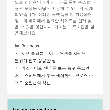
오늘 김상현님과의 인터뷰를 통해 주소탑과
링크 모음을 어떻게 활용할 수 있는지 알게
되었습니다. 이러한 플랫폼을 잘 활용하면
정보의 바다에서 필요한 사이트를 쉽게 찾
을 수 있을 것입니다. 여러분도 주소탑을 활
용해보세요.
Categories
Business
서면 룸싸롱 데이트, 오션룸 사진으로
분위기 잡고 성공한 썰
라스티비로 MLB를 보는 농구 동호인:
배트 스피드에서 투구 궤적까지, 크로스 스
포츠 훈련법의 혁신
Lorem ipsum dolor