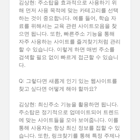
김상현: 주소탑을 효과적으로 사용하기 위
해 먼저 사용 목적에 맞는 카테고리를 선택
하는 것이 중요합니다. 예를 들어, 학습 자
료를 위해서는 교육 관련 사이트모음을 찾
으면 됩니다. 또한, 빠른주소 기능을 통해
자주 사용하는 사이트를 즐겨찾기처럼 관리
할 수 있습니다. 이렇게 하면 매번 주소를
검색할 필요 없이 빠르게 접근할 수 있습니
다.
Q: 그렇다면 새롭게 인기 있는 웹사이트를
찾고 싶다면 어떻게 해야 할까요?
김상현: 최신주소 기능을 활용하면 됩니다.
주소탑은 정기적으로 업데이트되어 트렌드
에 맞는 사이트들을 모아 보여줍니다. 이를
통해 사용자는 항상 최신 정보를 접할 수 있
습니다. 또한, 링크찾기를 통해 특정 주제나