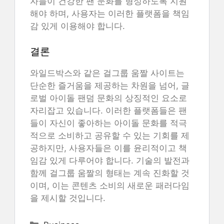
자들이 건강한 팬 문화를 형성하도록 지원
해야 하며, 사용자는 이러한 플랫폼을 책임
감 있게 이용해야 합니다.
결론
와일드박스와 같은 걸그룹 움짤 사이트는
단순한 즐거움을 제공하는 차원을 넘어, 글
로벌 아이돌 팬덤 문화의 상징적인 요소로
자리잡고 있습니다. 이러한 플랫폼들은 팬
들이 자신이 좋아하는 아이돌 문화를 적극
적으로 소비하고 공유할 수 있는 기회를 제
공하지만, 사용자들은 이를 윤리적이고 책
임감 있게 다루어야 합니다. 기술의 발전과
함께 걸그룹 움짤의 형태는 계속 진화할 것
이며, 이는 콘텐츠 소비의 새로운 패러다임
을 제시할 것입니다.
Categories