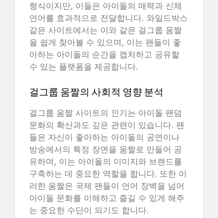
형식이지만, 이들은 아이돌의 매력과 신체
언어를 효과적으로 전달합니다. 와일드박스
같은 사이트에서는 이와 같은 걸그룹 움짤
을 쉽게 찾아볼 수 있으며, 이는 팬들이 좋
아하는 아이돌의 순간을 캡처하고 공유할
수 있는 플랫폼을 제공합니다.
걸그룹 움짤의 사회적 영향 분석
걸그룹 움짤 사이트의 인기는 아이돌 팬덤
문화의 확산과도 깊은 관련이 있습니다. 팬
들은 자신이 좋아하는 아이돌의 공연이나
방송에서의 특정 장면을 움짤로 만들어 공
유하며, 이는 아이돌의 이미지와 브랜드를
구축하는 데 중요한 역할을 합니다. 또한 이
러한 움짤은 국제 팬들이 언어 장벽을 넘어
아이돌 문화를 이해하고 즐길 수 있게 해주
는 중요한 수단이 되기도 합니다.