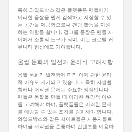
특히 와일드박스 같은 플랫폼은 팬들에게
이러한 움짤을 쉽게 검색하고 저장할 수 있
는 공간을 제공함으로써 팬덤 활동을 지원
하는 역할을 합니다. 걸그룹 움짤은 팬들 사
이에서 소통의 도구가 되며, 이는 글로벌 커
뮤니티 형성에도 기여합니다.
움짤 문화의 발전과 윤리적 고려사항
움짤 문화가 발전함에 따라 이에 관한 윤리
적 이슈도 제기되고 있습니다. 특히 사생활
침해나 저작권 문제는 주요한 쟁점입니다.
팬들은 움짤을 만들 때 이러한 윤리적 이슈
를 고려해야 하며, 플랫폼들은 이러한 문제
를 예방할 수 있는 조치를 강화해야 합니다.
와일드박스와 같은 사이트들은 사용자들로
하여금 저작권을 존중하며 컨텐츠를 이용하