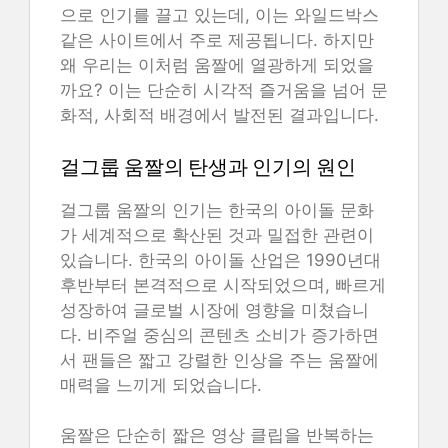
으로 인기를 끌고 있는데, 이는 와일드박스
같은 사이트에서 주로 제공됩니다. 하지만
왜 우리는 이처럼 움짤에 열광하게 되었을
까요? 이는 단순히 시각적 즐거움을 넘어 문
화적, 사회적 배경에서 발전된 결과입니다.
걸그룹 움짤의 탄생과 인기의 원인
걸그룹 움짤의 인기는 한국의 아이돌 문화
가 세계적으로 확산된 것과 밀접한 관련이
있습니다. 한국의 아이돌 산업은 1990년대
후반부터 본격적으로 시작되었으며, 빠르게
성장하여 글로벌 시장에 영향을 미쳤습니
다. 비주얼 중심의 콘텐츠 소비가 증가하면
서 팬들은 짧고 강렬한 인상을 주는 움짤에
매력을 느끼게 되었습니다.
움짤은 단순히 짧은 영상 클립을 반복하는