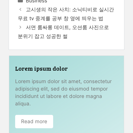
Business
고시생의 작은 사치: 소닉티비로 실시간
무료 tv 중계를 공부 창 옆에 띄우는 법
서면 룸싸롱 데이트, 오션룸 사진으로
분위기 잡고 성공한 썰
Lorem ipsum dolor
Lorem ipsum dolor sit amet, consectetur
adipiscing elit, sed do eiusmod tempor
incididunt ut labore et dolore magna
aliqua.
Read more