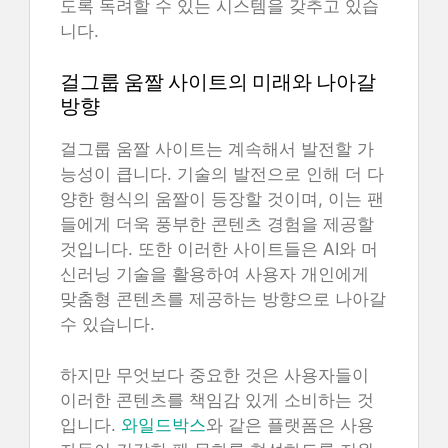
도록 독려할 수 있는 시스템을 갖추고 있습
니다.
걸그룹 움짤 사이트의 미래와 나아갈
방향
걸그룹 움짤 사이트는 계속해서 발전할 가
능성이 큽니다. 기술의 발전으로 인해 더 다
양한 형식의 움짤이 등장할 것이며, 이는 팬
들에게 더욱 풍부한 콘텐츠 경험을 제공할
것입니다. 또한 이러한 사이트들은 AI와 머
신러닝 기술을 활용하여 사용자 개인에게
맞춤형 콘텐츠를 제공하는 방향으로 나아갈
수 있습니다.
하지만 무엇보다 중요한 것은 사용자들이
이러한 콘텐츠를 책임감 있게 소비하는 것
입니다.
와일드박스
와 같은 플랫폼은 사용