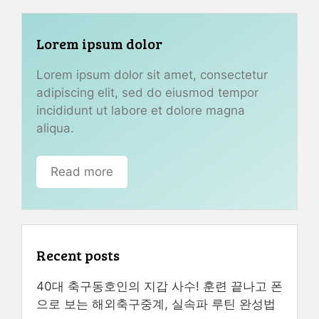
Lorem ipsum dolor
Lorem ipsum dolor sit amet, consectetur
adipiscing elit, sed do eiusmod tempor
incididunt ut labore et dolore magna
aliqua.
Read more
Recent posts
40대 축구동호인의 지갑 사수! 훈련 끝나고 폰
으로 보는 해외축구중계, 실속파 루틴 완성법