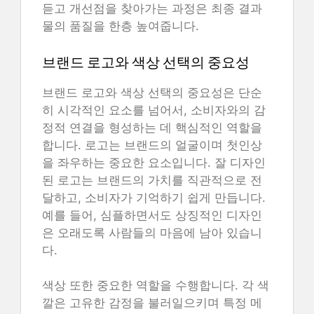
듣고 개선점을 찾아가는 과정은 최종 결과
물의 품질을 한층 높여줍니다.
브랜드 로고와 색상 선택의 중요성
브랜드 로고와 색상 선택의 중요성은 단순
히 시각적인 요소를 넘어서, 소비자와의 감
정적 연결을 형성하는 데 핵심적인 역할을
합니다. 로고는 브랜드의 얼굴이며 첫인상
을 좌우하는 중요한 요소입니다. 잘 디자인
된 로고는 브랜드의 가치를 직관적으로 전
달하고, 소비자가 기억하기 쉽게 만듭니다.
예를 들어, 심플하면서도 상징적인 디자인
은 오래도록 사람들의 마음에 남아 있습니
다.
색상 또한 중요한 역할을 수행합니다. 각 색
깔은 고유한 감정을 불러일으키며 특정 메