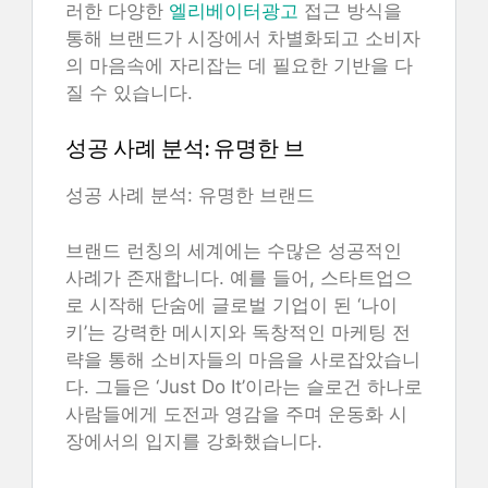
러한 다양한
엘리베이터광고
접근 방식을
통해 브랜드가 시장에서 차별화되고 소비자
의 마음속에 자리잡는 데 필요한 기반을 다
질 수 있습니다.
성공 사례 분석: 유명한 브
성공 사례 분석: 유명한 브랜드
브랜드 런칭의 세계에는 수많은 성공적인
사례가 존재합니다. 예를 들어, 스타트업으
로 시작해 단숨에 글로벌 기업이 된 ‘나이
키’는 강력한 메시지와 독창적인 마케팅 전
략을 통해 소비자들의 마음을 사로잡았습니
다. 그들은 ‘Just Do It’이라는 슬로건 하나로
사람들에게 도전과 영감을 주며 운동화 시
장에서의 입지를 강화했습니다.