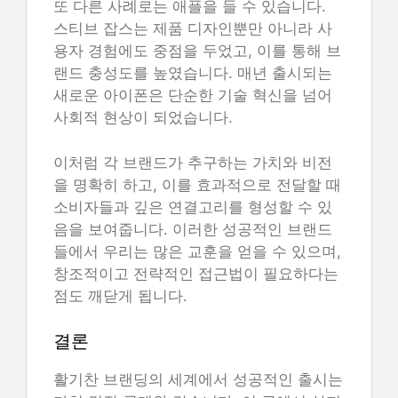
또 다른 사례로는 애플을 들 수 있습니다.
스티브 잡스는 제품 디자인뿐만 아니라 사
용자 경험에도 중점을 두었고, 이를 통해 브
랜드 충성도를 높였습니다. 매년 출시되는
새로운 아이폰은 단순한 기술 혁신을 넘어
사회적 현상이 되었습니다.
이처럼 각 브랜드가 추구하는 가치와 비전
을 명확히 하고, 이를 효과적으로 전달할 때
소비자들과 깊은 연결고리를 형성할 수 있
음을 보여줍니다. 이러한 성공적인 브랜드
들에서 우리는 많은 교훈을 얻을 수 있으며,
창조적이고 전략적인 접근법이 필요하다는
점도 깨닫게 됩니다.
결론
활기찬 브랜딩의 세계에서 성공적인 출시는