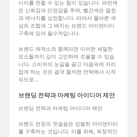
시지를 전할 수 있는 힘이 있습니다. 파란색
은 신뢰감과 안정감을 주며, 빨간색은 열정
과 에너지를 상징합니다. 따라서 올바른 색
상의 조합과 그 배치는 브랜드 아이덴티티
구축에 있어 필수적입니다.
브랜드 제작소와 함께라면 이러한 세밀한
요소들까지 깊이 고민하며 조율할 수 있습
니다. 소비자의 눈길을 끌고 마음속에 자리
잡게 하는 것은 결국 철저한 전략에서 시작
되므로…
브랜딩 전략과 마케팅 아이디어 제안
브랜딩 전략과 마케팅 아이디어 제안
브랜드 런칭의 첫걸음은 강렬한 아이덴티티
를 구축하는 것입니다. 이를 위해, 독창적인