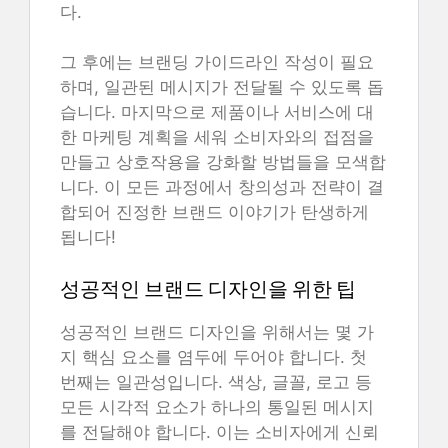
다.
그 후에는 브랜딩 가이드라인 작성이 필요
하며, 일관된 메시지가 전달될 수 있도록 돕
습니다. 마지막으로 제품이나 서비스에 대
한 마케팅 계획을 세워 소비자와의 접점을
만들고 상호작용을 강화할 방법들을 모색합
니다. 이 모든 과정에서 창의성과 전략이 결
합되어 진정한 브랜드 이야기가 탄생하게
됩니다!
성공적인 브랜드 디자인을 위한 팁
성공적인 브랜드 디자인을 위해서는 몇 가
지 핵심 요소를 염두에 두어야 합니다. 첫
번째는 일관성입니다. 색상, 글꼴, 로고 등
모든 시각적 요소가 하나의 통일된 메시지
를 전달해야 합니다. 이는 소비자에게 신뢰