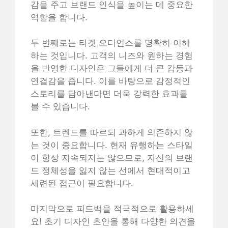
감을 주고 브랜드 인식을 높이는 데 중요한
역할을 합니다.
두 번째로는 타겟 오디언스를 명확히 이해
하는 것입니다. 고객의 니즈와 원하는 경험
을 반영한 디자인은 그들에게 더 큰 감동과
연결감을 줍니다. 이를 바탕으로 감정적인
스토리를 담아낸다면 더욱 강력한 효과를
볼 수 있습니다.
또한, 트렌드를 따르되 과하게 의존하지 않
는 것이 중요합니다. 현재 유행하는 스타일
이 항상 지속되지는 않으므로, 자신의 브랜
드 정체성을 잃지 않는 선에서 현대적이고
세련된 접근이 필요합니다.
마지막으로 피드백을 적극적으로 활용하세
요! 초기 디자인 초안을 통해 다양한 의견을