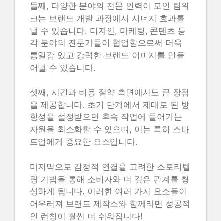
둘째, 다양한 분야의 전문 인력이 모인 팀워
크는 브랜드 개발 과정에서 시너지 효과를
낼 수 있습니다. 디자인, 마케팅, 콘텐츠 등
각 분야의 전문가들이 협업함으로써 더욱
통일감 있고 강력한 브랜드 이미지를 만들
어낼 수 있습니다.
셋째, 시간과 비용 절약 측면에서도 큰 장점
을 제공합니다. 초기 단계에서 제대로 된 방
향성을 설정받으면 후속 작업에 들어가는
자원을 최소화할 수 있으며, 이는 특히 스타
트업에게 중요한 요소입니다.
마지막으로 감정적 연결을 고려한 스토리텔
링 기법을 통해 소비자와 더 깊은 관계를 형
성하게 됩니다. 이러한 여러 가지 요소들이
어우러져 브랜드 제작소와 함께라면 성공적
인 런칭이 훨씬 더 쉬워집니다!