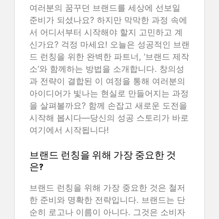
여러분의 꿈꾸던 브랜드를 세상에 선보일
준비가 되셨나요? 하지만 막막한 과정 속에
서 어디서부터 시작해야 할지 고민하고 계
신가요? 걱정 마세요! 오늘은 성공적인 브랜
드 런칭을 위한 완벽한 파트너, ‘브랜드 제작
소’와 함께하는 방법을 소개합니다. 창의성
과 전략이 결합된 이 여정을 통해 여러분의
아이디어가 빛나는 현실로 만들어지는 과정
을 살펴볼까요? 함께 손잡고 새로운 도전을
시작해 봅시다—당신의 성공 스토리가 바로
여기에서 시작됩니다!
브랜드 런칭을 위해 가장 중요한 것
은?
브랜드 런칭을 위해 가장 중요한 것은 철저
한 준비와 명확한 전략입니다. 브랜드는 단
순히 로고나 이름이 아니다. 그것은 소비자