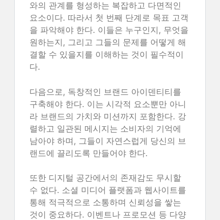
와의 관계를 형성하는 복잡하고 다면적인
요소이다. 따라서 첫 번째 단계로 목표 고객
을 파악해야 한다. 이들은 누구인지, 무엇을
원하는지, 그리고 그들의 문제를 어떻게 해
결할 수 있을지를 이해하는 것이 필수적이
다.
다음으로, 독창적인 브랜드 아이덴티티를
구축해야 한다. 이는 시각적 요소뿐만 아니
라 브랜드의 가치와 미션까지 포함한다. 강
렬하고 일관된 메시지는 소비자의 기억에
남아야 하며, 그들이 자연스럽게 당신의 브
랜드에 끌리도록 만들어야 한다.
또한 디지털 공간에서의 존재감도 무시할
수 없다. 소셜 미디어 플랫폼과 웹사이트를
통해 적극적으로 소통하며 신뢰성을 쌓는
것이 중요하다. 이벤트나 프로모션 등 다양