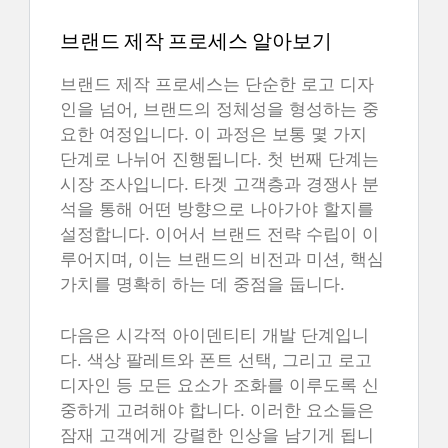
브랜드 제작 프로세스 알아보기
브랜드 제작 프로세스는 단순한 로고 디자
인을 넘어, 브랜드의 정체성을 형성하는 중
요한 여정입니다. 이 과정은 보통 몇 가지
단계로 나뉘어 진행됩니다. 첫 번째 단계는
시장 조사입니다. 타겟 고객층과 경쟁사 분
석을 통해 어떤 방향으로 나아가야 할지를
설정합니다. 이어서 브랜드 전략 수립이 이
루어지며, 이는 브랜드의 비전과 미션, 핵심
가치를 명확히 하는 데 중점을 둡니다.
다음은 시각적 아이덴티티 개발 단계입니
다. 색상 팔레트와 폰트 선택, 그리고 로고
디자인 등 모든 요소가 조화를 이루도록 신
중하게 고려해야 합니다. 이러한 요소들은
잠재 고객에게 강렬한 인상을 남기게 됩니