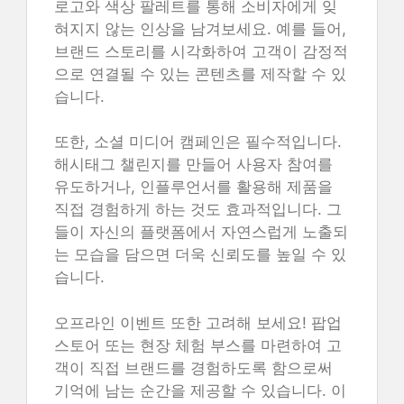
로고와 색상 팔레트를 통해 소비자에게 잊
혀지지 않는 인상을 남겨보세요. 예를 들어,
브랜드 스토리를 시각화하여 고객이 감정적
으로 연결될 수 있는 콘텐츠를 제작할 수 있
습니다.
또한, 소셜 미디어 캠페인은 필수적입니다.
해시태그 챌린지를 만들어 사용자 참여를
유도하거나, 인플루언서를 활용해 제품을
직접 경험하게 하는 것도 효과적입니다. 그
들이 자신의 플랫폼에서 자연스럽게 노출되
는 모습을 담으면 더욱 신뢰도를 높일 수 있
습니다.
오프라인 이벤트 또한 고려해 보세요! 팝업
스토어 또는 현장 체험 부스를 마련하여 고
객이 직접 브랜드를 경험하도록 함으로써
기억에 남는 순간을 제공할 수 있습니다. 이