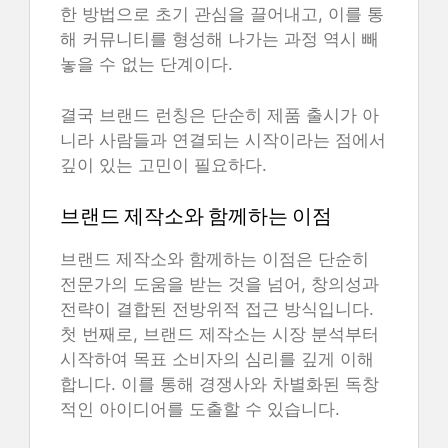
한 방법으로 초기 관심을 끌어내고, 이를 통
해 커뮤니티를 형성해 나가는 과정 역시 빼
놓을 수 없는 단계이다.
결국 브랜드 런칭은 단순히 제품 출시가 아
니라 사람들과 연결되는 시작이라는 점에서
깊이 있는 고민이 필요하다.
브랜드 제작소와 함께하는 이점
브랜드 제작소와 함께하는 이점은 단순히
전문가의 도움을 받는 것을 넘어, 창의성과
전략이 결합된 전방위적 접근 방식입니다.
첫 번째로, 브랜드 제작소는 시장 분석부터
시작하여 목표 소비자의 심리를 깊게 이해
합니다. 이를 통해 경쟁사와 차별화된 독창
적인 아이디어를 도출할 수 있습니다.