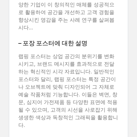
양한 기업이 이 창의적인 매체를 성공적으
로 활용하여 공간을 개선하고 고객 경험을
향상시킨 영감을 주는 사례 연구를 살펴봅
시다…
– 포장 포스터에 대한 설명
랩핑 포스터는 상업 공간의 분위기를 변화
시키고, 브랜드 메시지를 효과적으로 전달
하는 혁신적인 시각 자료입니다. 일반적인
포스터와 달리, 랩핑 포스터는 특정 공간이
나 오브젝트에 맞춰 디자인되어 그 자체로
예술 작품처럼 기능합니다. 이들은 벽면, 창
문, 심지어 가전제품 등 다양한 표면에 적용
될 수 있으며, 고객의 시선을 사로잡기 위해
생생한 색상과 독창적인 그래픽을 활용합니
다.