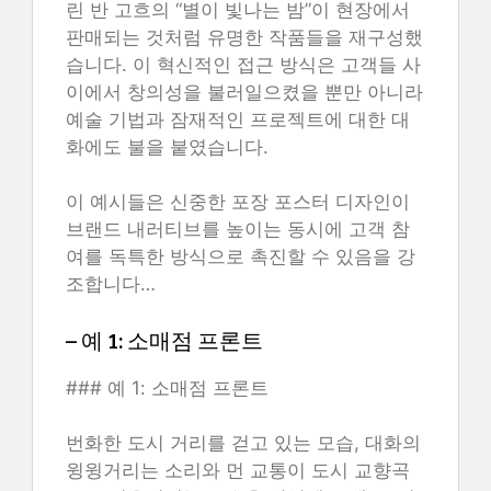
린 반 고흐의 “별이 빛나는 밤”이 현장에서
판매되는 것처럼 유명한 작품들을 재구성했
습니다. 이 혁신적인 접근 방식은 고객들 사
이에서 창의성을 불러일으켰을 뿐만 아니라
예술 기법과 잠재적인 프로젝트에 대한 대
화에도 불을 붙였습니다.
이 예시들은 신중한 포장 포스터 디자인이
브랜드 내러티브를 높이는 동시에 고객 참
여를 독특한 방식으로 촉진할 수 있음을 강
조합니다…
– 예 1: 소매점 프론트
### 예 1: 소매점 프론트
번화한 도시 거리를 걷고 있는 모습, 대화의
윙윙거리는 소리와 먼 교통이 도시 교향곡