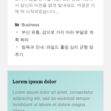
서 당신의 비전을 밝게 빛내세요. 여정은 이
제 막 시작되었습니다…
Categories
Business
부산 유흥, 감으로 가지 마라 부달로 계
획 짜라
탐욕과 인내: 와일드 홀덤 심리 균형 맞
추기
Lorem ipsum dolor
Lorem ipsum dolor sit amet, consectetur
adipiscing elit, sed do eiusmod tempor
incididunt ut labore et dolore magna
aliqua.