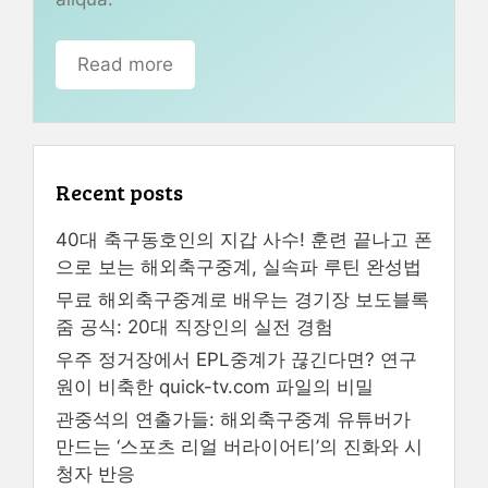
Read more
Recent posts
40대 축구동호인의 지갑 사수! 훈련 끝나고 폰
으로 보는 해외축구중계, 실속파 루틴 완성법
무료 해외축구중계로 배우는 경기장 보도블록
줌 공식: 20대 직장인의 실전 경험
우주 정거장에서 EPL중계가 끊긴다면? 연구
원이 비축한 quick-tv.com 파일의 비밀
관중석의 연출가들: 해외축구중계 유튜버가
만드는 ‘스포츠 리얼 버라이어티’의 진화와 시
청자 반응