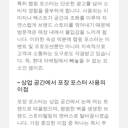
특히 랩핑 포스터는 단순한 광고를 넘어 소
비자 경험을 풍부하게 합니다. 사용되는 이
미지나 텍스트가 공간과 조화를 이루며 자
연스럽게 브랜드 스토리를 엮어내기 때문에
방문객은 매장 내에서 몰입감을 느끼게 됩
니다. 이러한 속성 덕분에 랩핑 포스터는 이
벤트 및 프로모션뿐만 아니라 지속적으로
고객과 소통하는 도구로도 각광받고 있습니
다. 즉, 현대 마케팅에서 빼놓을 수 없는 요
소인 셈이죠.
– 상업 공간에서 포장 포스터 사용의
이점
포장 포스터는 상업 공간에서 눈에 띄는 트
렌드로 떠올랐으며, 평범한 벽을 생생한 브
랜드 스토리텔링의 캔버스로 탈바꿈시켰습
니다. 가장 중요한 이점 중 하나는 즉시 주