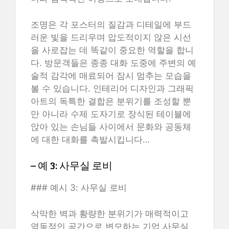
조명은 각 포스터의 질감과 디테일에 부드
러운 빛을 드리우며 압도적이지 않은 시선
을 사로잡는 데 똑같이 중요한 역할을 합니
다. 방문객들은 종종 대화 도중에 주변의 예
술적 감각에 매료되어 잠시 멈추는 모습을
볼 수 있습니다. 인테리어 디자인과 그래픽
아트의 독특한 결합은 분위기를 조성할 뿐
만 아니라 수제 도자기로 장식된 테이블에
앉아 있는 손님들 사이에서 문화와 공동체
에 대한 대화를 촉발시킵니다…
– 예 3: 사무실 로비
### 예시 3: 사무실 로비
삭막한 벽과 황량한 분위기가 매력적이고
역동적인 공간으로 변모하는 기업 사무실