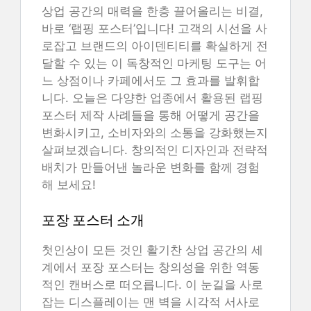
상업 공간의 매력을 한층 끌어올리는 비결,
바로 ‘랩핑 포스터’입니다! 고객의 시선을 사
로잡고 브랜드의 아이덴티티를 확실하게 전
달할 수 있는 이 독창적인 마케팅 도구는 어
느 상점이나 카페에서도 그 효과를 발휘합
니다. 오늘은 다양한 업종에서 활용된 랩핑
포스터 제작 사례들을 통해 어떻게 공간을
변화시키고, 소비자와의 소통을 강화했는지
살펴보겠습니다. 창의적인 디자인과 전략적
배치가 만들어낸 놀라운 변화를 함께 경험
해 보세요!
포장 포스터 소개
첫인상이 모든 것인 활기찬 상업 공간의 세
계에서 포장 포스터는 창의성을 위한 역동
적인 캔버스로 떠오릅니다. 이 눈길을 사로
잡는 디스플레이는 맨 벽을 시각적 서사로