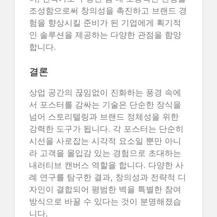
조성함으로써 창의성을 촉진하고 브랜드 경
험을 향상시킬 준비가 된 기업에게 획기적
인 솔루션을 제공하는 다양한 관점을 함양
합니다.
결론
상업 공간의 끊임없이 진화하는 풍경 속에
서 포스터를 감싸는 기술은 단순한 장식을
넘어 스토리텔링과 브랜드 정체성을 위한
강력한 도구가 됩니다. 각 포스터는 단순히
시선을 사로잡는 시각적 요소일 뿐만 아니
라 고객을 몰입감 있는 경험으로 초대하는
내러티브 캔버스 역할을 합니다. 다양한 사
례 연구를 탐구한 결과, 창의성과 전략적 디
자인이 결합되어 평범한 벽을 특별한 참여
방식으로 바꿀 수 있다는 것이 분명해졌습
니다.