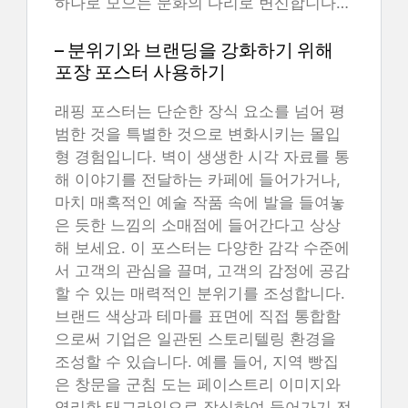
하나로 모으는 문화의 다리로 변신합니다…
– 분위기와 브랜딩을 강화하기 위해
포장 포스터 사용하기
래핑 포스터는 단순한 장식 요소를 넘어 평
범한 것을 특별한 것으로 변화시키는 몰입
형 경험입니다. 벽이 생생한 시각 자료를 통
해 이야기를 전달하는 카페에 들어가거나,
마치 매혹적인 예술 작품 속에 발을 들여놓
은 듯한 느낌의 소매점에 들어간다고 상상
해 보세요. 이 포스터는 다양한 감각 수준에
서 고객의 관심을 끌며, 고객의 감정에 공감
할 수 있는 매력적인 분위기를 조성합니다.
브랜드 색상과 테마를 표면에 직접 통합함
으로써 기업은 일관된 스토리텔링 환경을
조성할 수 있습니다. 예를 들어, 지역 빵집
은 창문을 군침 도는 페이스트리 이미지와
영리한 태그라인으로 장식하여 들어가기 전