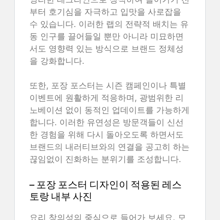
부터 호기심을 자극하고 입맛을 사로잡을
수 있습니다. 이러한 랩의 전략적 배치는 유
동 인구를 끌어들일 뿐만 아니라 미묘하면
서도 영향력 있는 방식으로 브랜드 정체성
을 강화합니다.
또한, 포장 포스터는 시즌 캠페인이나 특별
이벤트에 원활하게 적응하며, 광범위한 리
노베이션 없이 동적인 업데이트를 가능하게
합니다. 이러한 유연성은 방문객들이 신선
한 경험을 위해 다시 돌아오도록 하면서도
브랜드의 내러티브와의 연결을 공고히 하는
끊임없이 진화하는 분위기를 조성합니다.
– 포장 포스터 디자인이 적용된 레스
토랑 내부 사진
요리 창의성의 중심으로 들어가 보세요. 모