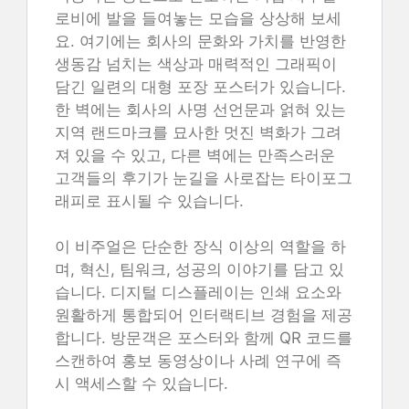
로비에 발을 들여놓는 모습을 상상해 보세
요. 여기에는 회사의 문화와 가치를 반영한
생동감 넘치는 색상과 매력적인 그래픽이
담긴 일련의 대형 포장 포스터가 있습니다.
한 벽에는 회사의 사명 선언문과 얽혀 있는
지역 랜드마크를 묘사한 멋진 벽화가 그려
져 있을 수 있고, 다른 벽에는 만족스러운
고객들의 후기가 눈길을 사로잡는 타이포그
래피로 표시될 수 있습니다.
이 비주얼은 단순한 장식 이상의 역할을 하
며, 혁신, 팀워크, 성공의 이야기를 담고 있
습니다. 디지털 디스플레이는 인쇄 요소와
원활하게 통합되어 인터랙티브 경험을 제공
합니다. 방문객은 포스터와 함께 QR 코드를
스캔하여 홍보 동영상이나 사례 연구에 즉
시 액세스할 수 있습니다.