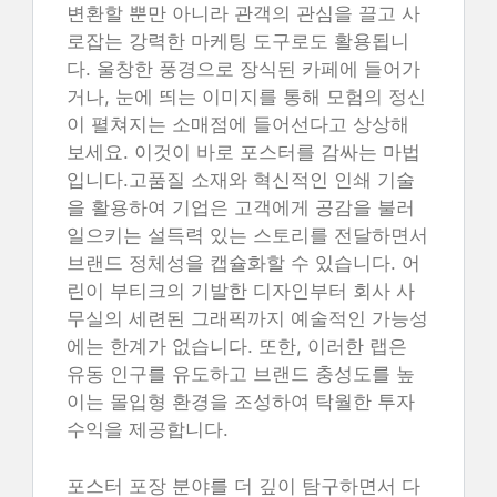
변환할 뿐만 아니라 관객의 관심을 끌고 사
로잡는 강력한 마케팅 도구로도 활용됩니
다. 울창한 풍경으로 장식된 카페에 들어가
거나, 눈에 띄는 이미지를 통해 모험의 정신
이 펼쳐지는 소매점에 들어선다고 상상해
보세요. 이것이 바로 포스터를 감싸는 마법
입니다.고품질 소재와 혁신적인 인쇄 기술
을 활용하여 기업은 고객에게 공감을 불러
일으키는 설득력 있는 스토리를 전달하면서
브랜드 정체성을 캡슐화할 수 있습니다. 어
린이 부티크의 기발한 디자인부터 회사 사
무실의 세련된 그래픽까지 예술적인 가능성
에는 한계가 없습니다. 또한, 이러한 랩은
유동 인구를 유도하고 브랜드 충성도를 높
이는 몰입형 환경을 조성하여 탁월한 투자
수익을 제공합니다.
포스터 포장 분야를 더 깊이 탐구하면서 다