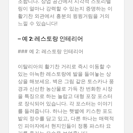
조합니다. 상업 공간에서 시각적 스토리텔
링이 얼마나 강력할 수 있는지 증명하는 이
활기찬 외관에서 흥분의 윙윙거림을 거의
느낄 수 있습니다!
– 예 2: 레스토랑 인테리어
### 예 2: 레스토랑 인테리어
이탈리아의 활기찬 거리로 즉시 이동할 수
있는 아늑한 레스토랑에 발을 들여놓는 상
상을 해보세요. 벽은 그림 같은 토스카나 풍
경과 신선한 농산물로 가득 찬 번화한 시장
을 특징으로 하는 놀랍고 대형 포장 포스터
로 장식되어 있습니다. 각 포스터는 이야기
를 들려줍니다. 하나는 햇볕에 키스한 포도
밭의 정수를 담고 있고, 다른 하나는 매력적
인 피아자에서 현지인들이 정통 파스타 요