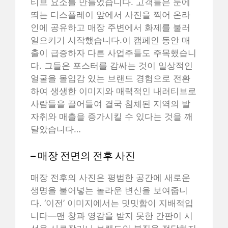
티브 요소를 만들었습니다. 고객들은 눈에
띄는 디스플레이 앞에서 사진을 찍어 온라
인에 공유하고 매장 주변에서 화제를 불러
일으키기 시작했습니다.이 캠페인 동안 매
출이 급증하자 다른 사업주들도 주목했습니
다. 그들은 포스터를 감싸는 것이 일상적인
얼굴을 몰입감 있는 브랜드 경험으로 전환
하여 생생한 이미지와 매력적인 내러티브로
사람들을 끌어들여 결국 침체된 지역의 발
자취와 매출을 증가시킬 수 있다는 것을 깨
달았습니다…
– 매장 전면의 전후 사진
매장 전후의 사진은 평범한 공간에 새로운
생명을 불어넣는 놀라운 변신을 보여줍니
다. ‘이전’ 이미지에서는 밋밋함이 지배적입
니다—맨 창과 영감을 받지 못한 간판이 시