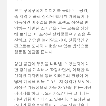
모든 구석구석이 이야기를 들려주는 공간,
즉 지역 예술로 장식된 활기찬 커피숍이나
역동적인 비주얼을 통해 브랜드 정신을 반
영하는 세련된 소매점을 걷는 모습을 상상
해 보세요. 이 포장된 설치물들은 연결을 촉
진하고, 감정을 불러일으키며, 전통적인 간
판으로는 도저히 재현할 수 없는 방식으로
행동을 영감을 줍니다.
상업 공간이 무엇을 나타낼 수 있는지에 대
한 경계를 계속해서 확장하면서, 이러한 혁
신적인 디자인을 통해 여러분의 환경이 어
떻게 혜택을 받을 수 있는지 생각해 보세요.
세상은 가능성으로 가득 차 있습니다—어떤
이야기를 하고 싶으신가요? 다음 코너에는
어떤 경험이 기다리고 있습니까? 포장된 포
스터의 힘을 받아들이고, 모든 상호작용에