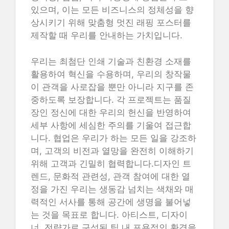
있으며, 이는 모든 비즈니스의 정체성을 향
상시키기 위해 맞춤형 멋진 래핑 포스터를
제작할 때 우리를 안내하는 가치입니다.
우리는 최첨단 인쇄 기술과 친환경 소재를
활용하여 혁신을 수용하며, 우리의 창작물
이 관객을 사로잡을 뿐만 아니라 지구를 존
중하도록 보장합니다. 각 프로젝트는 품질
장인 정신에 대한 우리의 헌신을 반영하여
세부 사항에 세심한 주의를 기울여 접근합
니다. 협업은 우리가 하는 모든 일을 강조하
며, 고객의 비전과 열망을 완전히 이해하기
위해 고객과 긴밀히 협력합니다.디자인 트
렌드, 문화적 관련성, 관객 참여에 대한 열
정을 가진 우리는 생동감 넘치는 색채와 매
력적인 서사를 통해 공간에 생명을 불어넣
는 것을 목표로 합니다. 아티스트, 디자이
너, 전략가로 구성된 팀 내 포용적인 환경을