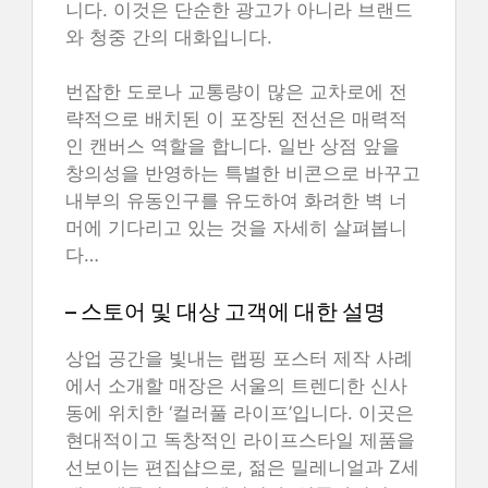
니다. 이것은 단순한 광고가 아니라 브랜드
와 청중 간의 대화입니다.
번잡한 도로나 교통량이 많은 교차로에 전
략적으로 배치된 이 포장된 전선은 매력적
인 캔버스 역할을 합니다. 일반 상점 앞을
창의성을 반영하는 특별한 비콘으로 바꾸고
내부의 유동인구를 유도하여 화려한 벽 너
머에 기다리고 있는 것을 자세히 살펴봅니
다…
– 스토어 및 대상 고객에 대한 설명
상업 공간을 빛내는 랩핑 포스터 제작 사례
에서 소개할 매장은 서울의 트렌디한 신사
동에 위치한 ‘컬러풀 라이프’입니다. 이곳은
현대적이고 독창적인 라이프스타일 제품을
선보이는 편집샵으로, 젊은 밀레니얼과 Z세