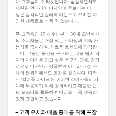
대 고객들이 주 타겟입니다. 심플하면서도
세련된 인테리어 디자인이 돋보이는 이 매
장은 감각적인 컬러와 패턴으로 꾸며진 다
양한 제품들로 가득 차 있습니다.
주 고객층인 20대 후반부터 30대 초반까지
의 소비자들은 개성 있는 스타일과 지속 가
능성을 중시하며, 새로운 트렌드에 민감합
니다. 그들은 물건을 구매하는 것을 넘어 각
자의 이야기를 담고 싶은 욕구가 강해, 감각
적으로 디자인된 상품뿐만 아니라 매장 자
체의 분위기에서도 영감을 찾습니다. 따라
서 ‘컬러풀 라이프’는 이러한 소비자들의 기
대에 부응하기 위해 창의적이고 대담한 랩
핑 포스터를 활용하여 매장을 더욱 생동감
있게 표현하고 있습니다.
– 고객 유치와 매출 증대를 위해 포장