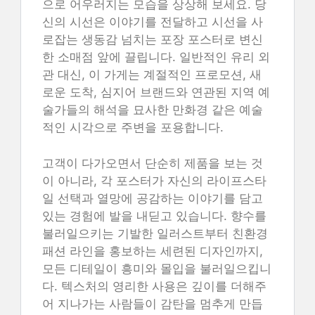
으로 어우러지는 모습을 상상해 보세요. 당
신의 시선은 이야기를 전달하고 시선을 사
로잡는 생동감 넘치는 포장 포스터로 변신
한 소매점 앞에 끌립니다. 일반적인 유리 외
관 대신, 이 가게는 계절적인 프로모션, 새
로운 도착, 심지어 브랜드와 연관된 지역 예
술가들의 해석을 묘사한 만화경 같은 예술
적인 시각으로 주변을 포용합니다.
고객이 다가오면서 단순히 제품을 보는 것
이 아니라, 각 포스터가 자신의 라이프스타
일 선택과 열망에 공감하는 이야기를 담고
있는 경험에 발을 내딛고 있습니다. 향수를
불러일으키는 기발한 일러스트부터 친환경
패션 라인을 홍보하는 세련된 디자인까지,
모든 디테일이 흥미와 몰입을 불러일으킵니
다. 텍스처의 영리한 사용은 깊이를 더해주
어 지나가는 사람들이 감탄을 멈추게 만듭