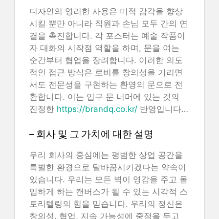
디자인의 영리한 사용은 미적 감각을 향상
시킬 뿐만 아니라 직원과 손님 모두 간의 연
결을 촉진합니다. 각 포스터는 예술 작품이
자 대화의 시작점 역할을 하며, 문을 여는
순간부터 협업을 장려합니다. 이러한 의도
적인 접근 방식은 로비를 창의성을 기리면
서도 전문성을 구현하는 환영의 문으로 전
환합니다. 이는 입구 문 너머에 있는 것의
진정한
https://brandq.co.kr/
반영입니다…
– 회사 및 그 가치에 대한 설명
우리 회사의 중심에는 평범한 상업 공간을
특별한 환경으로 탈바꿈시키겠다는 약속이
있습니다. 우리는 모든 벽이 영감을 주고 몰
입하게 하는 캔버스가 될 수 있는 시각적 스
토리텔링의 힘을 믿습니다. 우리의 정신은
창의성, 협업, 지속 가능성에 중점을 두고