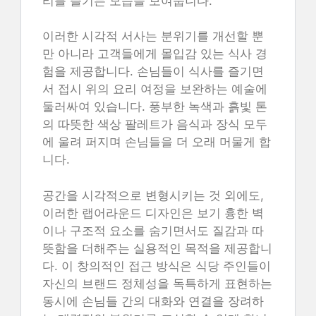
리를 즐기는 모습을 보여줍니다.
이러한 시각적 서사는 분위기를 개선할 뿐
만 아니라 고객들에게 몰입감 있는 식사 경
험을 제공합니다. 손님들이 식사를 즐기면
서 접시 위의 요리 여정을 보완하는 예술에
둘러싸여 있습니다. 풍부한 녹색과 흙빛 톤
의 따뜻한 색상 팔레트가 음식과 장식 모두
에 울려 퍼지며 손님들을 더 오래 머물게 합
니다.
공간을 시각적으로 변형시키는 것 외에도,
이러한 랩어라운드 디자인은 보기 흉한 벽
이나 구조적 요소를 숨기면서도 질감과 따
뜻함을 더해주는 실용적인 목적을 제공합니
다. 이 창의적인 접근 방식은 식당 주인들이
자신의 브랜드 정체성을 독특하게 표현하는
동시에 손님들 간의 대화와 연결을 장려하