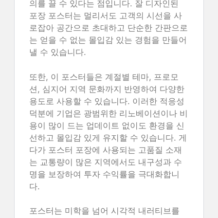
의를 끌 수 있다는 점입니다. 잘 디자인된
포장 포스터는 멀리서도 고객의 시선을 사
로잡아 공간으로 초대하고 단순한 간판으로
는 얻을 수 없는 몰입감 있는 경험을 만들어
낼 수 있습니다.
또한, 이 포스터들은 계절별 테마, 프로모
션, 심지어 지역 문화까지 반영하여 다양한
용도로 사용할 수 있습니다. 이러한 적응성
덕분에 기업은 광범위한 리노베이션이나 비
용이 많이 드는 업데이트 없이도 환경을 신
선하고 몰입감 있게 유지할 수 있습니다. 게
다가 포스터 포장에 사용되는 고품질 소재
는 교통량이 많은 지역에서도 내구성과 수
명을 보장하여 투자 수익률을 극대화합니
다.
포스터는 미학을 넘어 시각적 내러티브를