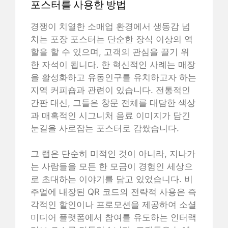
포스터를 사용한 방법
경쟁이 치열한 소매업 환경에서 생동감 넘
치는 포장 포스터는 단순한 장식 이상의 역
할을 할 수 있으며, 고객의 관심을 끌기 위
한 자석이 됩니다. 한 혁신적인 사례는 매장
을 활성화하고 유동인구를 유치하고자 하는
지역 커피숍과 관련이 있습니다. 전통적인
간판 대신, 그들은 창문 전체를 대담한 색상
과 매혹적인 시그니처 음료 이미지가 담긴
눈길을 사로잡는 포스터로 감쌌습니다.
그 랩은 단순히 미적인 것이 아니라, 지나가
는 사람들을 모든 한 모금이 경험인 세상으
로 초대하는 이야기를 담고 있었습니다. 비
주얼에 내장된 QR 코드의 전략적 사용은 즉
각적인 할인이나 프로모션을 제공하여 소셜
미디어 플랫폼에서 참여를 유도하는 인터랙