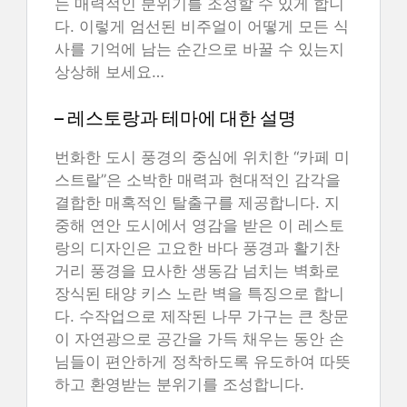
는 매력적인 분위기를 조성할 수 있게 합니
다. 이렇게 엄선된 비주얼이 어떻게 모든 식
사를 기억에 남는 순간으로 바꿀 수 있는지
상상해 보세요…
– 레스토랑과 테마에 대한 설명
번화한 도시 풍경의 중심에 위치한 “카페 미
스트랄”은 소박한 매력과 현대적인 감각을
결합한 매혹적인 탈출구를 제공합니다. 지
중해 연안 도시에서 영감을 받은 이 레스토
랑의 디자인은 고요한 바다 풍경과 활기찬
거리 풍경을 묘사한 생동감 넘치는 벽화로
장식된 태양 키스 노란 벽을 특징으로 합니
다. 수작업으로 제작된 나무 가구는 큰 창문
이 자연광으로 공간을 가득 채우는 동안 손
님들이 편안하게 정착하도록 유도하여 따뜻
하고 환영받는 분위기를 조성합니다.