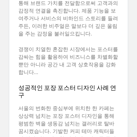
통해 브랜드 가치를 전달함으로써 고객과의
감정적 연결을 촉진합니다. 제품 기능을 보
여주거나 서비스의 비하인드 스토리를 들려
주든, 이러한 비주얼은 말보다 더 깊은 울림
을 주는 감정을 불러일으킵니다.
경쟁이 치열한 혼잡한 시장에서는 포스터를
감싸는 힘을 활용하여 비즈니스를 차별화할
뿐만 아니라 공간 내 고객 상호작용을 강화
합니다…
성공적인 포장 포스터 디자인 사례 연
구
서울의 번화한 중심부에 위치한 한 카페는
상상력 넘치는 포장 포스터 디자인을 통해
평범한 벽을 생동감 넘치는 갤러리로 탈바
꿈시켰습니다. 기발한 커피 테마 캐릭터들