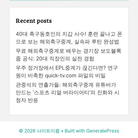
Recent posts
40대 축구동호인의 지갑 사수! 훈련 끝나고 폰
으로 보는 해외축구중계, 실속파 루틴 완성법
무료 해외축구중계로 배우는 경기장 보도블록
줌 공식: 20대 직장인의 실전 경험
우주 정거장에서 EPL중계가 끊긴다면? 연구
원이 비축한 quick-tv.com 파일의 비밀
관중석의 연출가들: 해외축구중계 유튜버가
만드는 ‘스포츠 리얼 버라이어티’의 진화와 시
청자 반응
© 2026 사이트이름
• Built with
GeneratePress