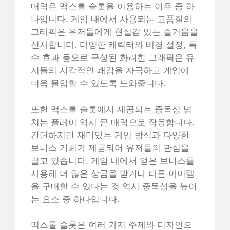
매력은 맥스롤 슬롯을 이용하는 이유 중 하
나입니다. 게임 내에서 사용되는 고품질의
그래픽은 유저들에게 현실감 있는 즐거움을
선사합니다. 다양한 캐릭터와 배경 설정, 특
수 효과 등으로 구성된 화려한 그래픽은 유
저들의 시각적인 쾌감을 자극하고 게임에
더욱 몰입할 수 있도록 도와줍니다.
또한 맥스롤 슬롯에서 제공되는 중독성 넘
치는 플레이 역시 큰 매력으로 작용합니다.
간단하지만 재미있는 게임 방식과 다양한
보너스 기회가 제공되어 유저들의 관심을
끌고 있습니다. 게임 내에서 얻은 보너스를
사용해 더 많은 상금을 받거나 다른 아이템
을 구매할 수 있다는 것 역시 중독성을 높이
는 요소 중 하나입니다.
맥스롤 슬롯은 여러 가지 주제와 디자인으