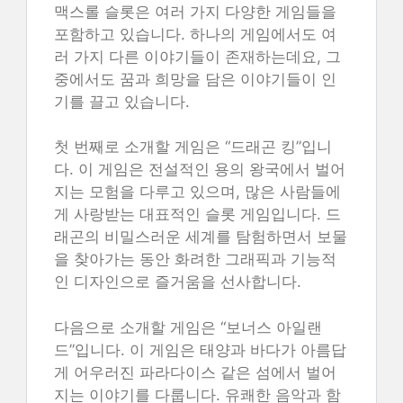
맥스롤 슬롯은 여러 가지 다양한 게임들을
포함하고 있습니다. 하나의 게임에서도 여
러 가지 다른 이야기들이 존재하는데요, 그
중에서도 꿈과 희망을 담은 이야기들이 인
기를 끌고 있습니다.
첫 번째로 소개할 게임은 “드래곤 킹”입니
다. 이 게임은 전설적인 용의 왕국에서 벌어
지는 모험을 다루고 있으며, 많은 사람들에
게 사랑받는 대표적인 슬롯 게임입니다. 드
래곤의 비밀스러운 세계를 탐험하면서 보물
을 찾아가는 동안 화려한 그래픽과 기능적
인 디자인으로 즐거움을 선사합니다.
다음으로 소개할 게임은 “보너스 아일랜
드”입니다. 이 게임은 태양과 바다가 아름답
게 어우러진 파라다이스 같은 섬에서 벌어
지는 이야기를 다룹니다. 유쾌한 음악과 함