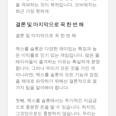
을 격파하는 것이 목적입니다. 오버워치는
최근 가장 핫하게
결론 및 마지막으로 꼭 한 번 해
결론 및 마지막으로 꼭 한 번 해
맥스롤 슬롯은 다양한 재미있는 특징과 높
은 이익률로 인기 있는 게임입니다. 많은 플
레이어들이 즐겨하는 이유는 확실하게 분명
합니다. 그러나 우리가 모든 것을 가진 게
아니라면, 맥스롤 슬롯의 모든 기능과 장점
을 제대로 파악하기 위해선 결론적으로 몇
가지 팁을 알아봐야 합니다.
첫째, 맥스롤 슬롯에서는 주기적인 지급금
으로 충분한 돈을 딸 수 있습니다. 하지만,
그것만으로도 충분하지 않습니다. 우리는