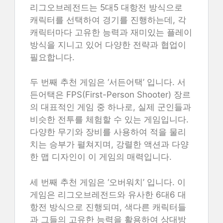
리그오브레전드는 5대5 대항전 방식으로
캐릭터를 선택하여 경기를 진행하는데, 각
캐릭터마다 고유한 능력과 재미있는 플레이
방식을 지니고 있어 다양한 전략과 협업이
필요합니다.
두 번째 추천 게임은 ‘서든어택’ 입니다. 서
든어택은 FPS(First-Person Shooter) 장르
의 대표적인 게임 중 하나로, 실제 군인들과
비슷한 전투를 체험할 수 있는 게임입니다.
다양한 무기와 장비를 사용하여 적을 물리
치는 승부가 펼쳐지며, 강렬한 액션과 다양
한 맵 디자인이 이 게임의 매력입니다.
세 번째 추천 게임은 ‘오버워치’ 입니다. 이
게임은 리그오브레전드와 유사한 6대6 대
항전 방식으로 진행되며, 색다른 캐릭터들
과 그들의 고유한 능력을 활용하여 상대방