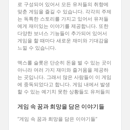
로 구성되어 있어서 모든 유저들의 취향에
맞춘 게임을 즐길 수 있습니다. 각각의 주제
는 독특한 스토리를 가지고 있어서 유저들
에게 재미있는 이야기를 제공합니다. 또한
다양한 보너스 기능들이 추가되어 있어서
게임을 할 때마다 새로운 재미와 기대감을
느낄 수 있습니다.
맥스롤 슬롯은 단순히 돈을 벌 수 있는 곳이
아니라 여러 가지 재미와 즐거움을 제공하
는 곳입니다. 그래서 많은 사람들이 이 게임
에 중독되었다고 합니다. 게임 내에서 발생
할 수 있는 예기치 못한 상황들도 유저들의
게임 속 꿈과 희망을 담은 이야기들
“게임 속 꿈과 희망을 담은 이야기들”