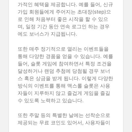
가적인 혜택을 제공합니다. 예를 들어, 신규
가입 회원들에게 주어지는 초대장(step)으
로 인해 처음부터 좋은 시작을 할 수 있으
며, 일정 기간 동안 연속 로그인 하는 경우
에도 보너스가 지급됩니다.
또한 매주 정기적으로 열리는 이벤트들을
통해 다양한 경품을 얻을 수 있습니다. 예를
들어, 슬롯 게임에 참여하면서 특정 조건을
달성하거나 랜덤 추첨에 당첨될 경우 보너
스 혹은 상금을 받게 됩니다. 이렇게 다양한
방식의 이벤트를 통해 맥스롤 슬롯은 사용
자들이 지루하지 않고 즐겁게 게임을 즐길
수 있도록 노력하고 있습니다.
또한 주말 등의 특별한 날에는 선착순으로
제공되는 무료 코인도 있어서, 사용자들이